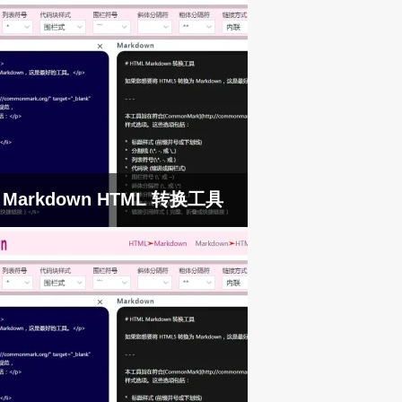
Markdown HTML 转换工具