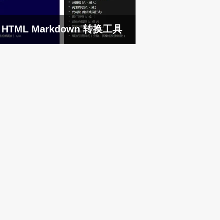
HTML Markdown 转换工具