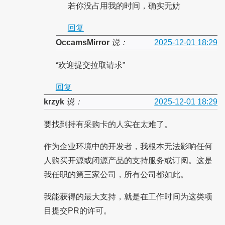
若你没占用我的时间，确实无妨
回复
OccamsMirror
说：
2025-12-01 18:29
“欢迎提交拉取请求”
回复
krzyk
说：
2025-12-01 18:29
要找到持有采购卡的人实在太难了。
作为企业环境中的开发者，我根本无法影响任何
人购买开源或闭源产品的支持服务或订阅。这是
我任职的第三家公司，所有公司都如此。
我能获得的最大支持，就是在工作时间为这类项
目提交PR的许可。