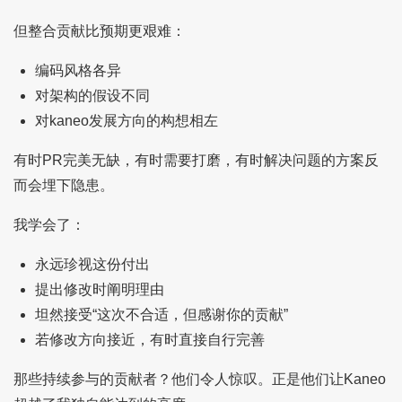
但整合贡献比预期更艰难：
编码风格各异
对架构的假设不同
对kaneo发展方向的构想相左
有时PR完美无缺，有时需要打磨，有时解决问题的方案反
而会埋下隐患。
我学会了：
永远珍视这份付出
提出修改时阐明理由
坦然接受“这次不合适，但感谢你的贡献”
若修改方向接近，有时直接自行完善
那些持续参与的贡献者？他们令人惊叹。正是他们让Kaneo