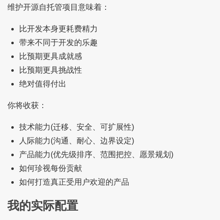
维护开源自托管项目意味着：
比开发本身更耗费精力
带来不同于开发的乐趣
比预期更具成就感
比预期更具挑战性
绝对值得付出
你将收获：
技术能力(迁移、安全、可扩展性)
人际能力(沟通、耐心、边界设定)
产品能力(优先级排序、范围把控、愿景规划)
如何珍视每份贡献
如何打造真正受用户欢迎的产品
我的实际配置