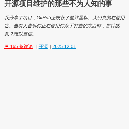
开源项目维护的那些不为人知的事
我分享了项目，GitHub上收获了些许星标。人们真的在使用
它。当有人告诉你正在使用你亲手打造的东西时，那种感
觉？难以置信。
💬 165 条评论
|
开源
|
2025-12-01