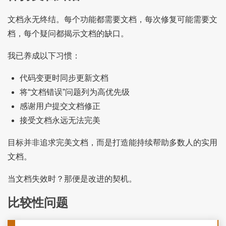
文档永无终结。每个功能都需要文档，每次修复可能需要文
档，每个疑问都揭示文档的缺口。
我已养成以下习惯：
代码变更时同步更新文档
将“文档错误”问题列为高优先级
感谢用户提交文档修正
接受文档永远无法完美
目标并非追求完美文档，而是打造能持续帮助多数人的实用
文档。
当文档失效时？那便是改进的契机。
比较性问题