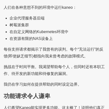
人们在各种意想不到的环境中运行kaneo：
企业代理服务器后端
树莓派集群
在自定义网络的Kubernetes环境中
在资源有限的NAS设备上
每份支持请求都揭示了我曾有的误判。每个“无法运行”的反
馈(即使缺乏细节)都指向我未曾考虑的故障模式。
挑战在于时间平衡。我渴望帮助每个人，但同时还有本职工
作、待开发的新功能和待修复的漏洞。
我仍在学习如何在提供帮助的同时设定边界。
功能请求令人谦卑
人们希望Kaneo能实现更多功能。这太棒了！说明他们真正