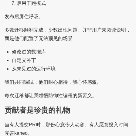
启用干跑模式
发布后屏住呼吸。
多数迁移顺利完成，少数出现问题。并非用户未阅读说明，
而是他们配置了无法预见的场景：
修改过的数据库
自定义补丁
从未见过的运行环境
我们共同调试，他们耐心相待，我心怀感激。
每次迁移都让我领悟防御性编程的新要义。
贡献者是珍贵的礼物
当有人提交PR时，那份心意令人动容。有人愿意投入时间
完善kaneo。