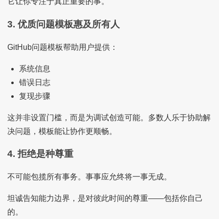
它让你专注于真正重要的事。
3. 优质问题模板惠及所有人
GitHub问题模板帮助用户提供：
系统信息
错误日志
复现步骤
这并非设置门槛，而是为调试创造可能。多数人乐于协助解
决问题，模板能让协作更顺畅。
4. 拒绝是种尊重
不可能包揽所有事务。事事应允终将一事无成。
坦诚告知能力边界，是对彼此时间的尊重——包括你自己
的。