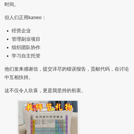
时间。
但人们正用kaneo：
经营企业
管理副业项目
组织团队协作
学习自主托管
他们发来感谢信，提交详尽的错误报告，贡献代码，在讨论
中互相扶持。
这不仅令人欣喜，更是我坚持的初衷。