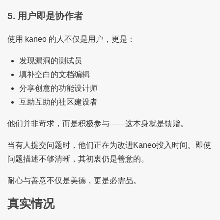
5. 用户即是协作者
使用 kaneo 的人不仅是用户，更是：
发现漏洞的测试员
填补空白的文档编辑
分享创意的功能设计师
互助互助的社区建设者
他们并非苛求，而是积极参与——这本身就是馈赠。
当有人提交问题时，他们正在为改进Kaneo投入时间。即使
问题描述不够清晰，其初衷仍是善意的。
耐心与善意不仅是美德，更是必需品。
真实情况