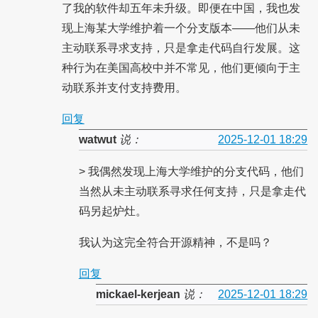
了我的软件却五年未升级。即便在中国，我也发
现上海某大学维护着一个分支版本——他们从未
主动联系寻求支持，只是拿走代码自行发展。这
种行为在美国高校中并不常见，他们更倾向于主
动联系并支付支持费用。
回复
watwut
说：
2025-12-01 18:29
> 我偶然发现上海大学维护的分支代码，他们
当然从未主动联系寻求任何支持，只是拿走代
码另起炉灶。
我认为这完全符合开源精神，不是吗？
回复
mickael-kerjean
说：
2025-12-01 18:29