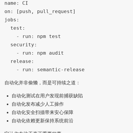
name: CI

on: [push, pull_request]

jobs:

  test:

    - run: npm test

  security:

    - run: npm audit

  release:

自动化并非偷懒，而是可持续之道：
自动化测试在用户发现前捕获缺陷
自动化发布减少人工操作
自动化安全扫描带来安心保障
自动化依赖更新保持系统前沿