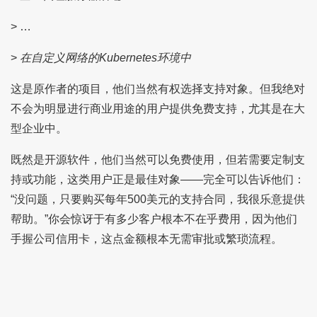
> …
>
在自定义网络的Kubernetes环境中
这是原作者的项目，他们当然有权选择支持对象。但我绝对
不会为明显进行商业用途的用户提供免费支持，尤其是在大
型企业中。
既然是开源软件，他们当然可以免费使用，但若需要定制支
持或功能，这类用户正是最佳对象——完全可以告诉他们：
“没问题，只要购买每年500美元的支持合同，我很乐意提供
帮助。”你会惊讶于有多少客户根本不在乎费用，因为他们
手握公司信用卡，这点金额根本无需审批或繁琐流程。