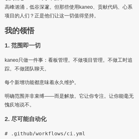
高峰汹涌，低谷深邃。但那些使用kaneo、贡献代码、心系
项目的人们？正是他们让这一切值得坚持。
我的领悟
1. 范围即一切
kaneo只做一件事：看板管理。不做项目管理。不做工时追
踪。不做团队聊天。
每个新增功能都意味着永久维护。
明确范围并非束缚——而是解放。它让你专注。让你能毫无
愧疚地说不。
2. 尽可能自动化
# .github/workflows/ci.yml
