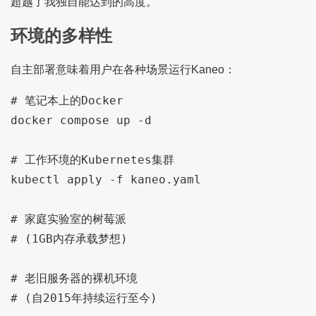
超越了我独自能达到的高度。
环境的多样性
自主部署意味着用户在各种场景运行Kaneo：
# 笔记本上的Docker

docker compose up -d

# 工作环境的Kubernetes集群

kubectl apply -f kaneo.yaml

# 家庭实验室的树莓派

# (1GB内存承载梦想)

# 老旧服务器的裸机环境

# (自2015年持续运行至今)
