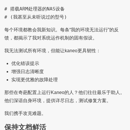
# 搭载ARM处理器的NAS设备

每个环境都教会我新知识。每条“我的环境无法运行”的反
馈，都揭示了我对系统运作机制的固有假设。
我无法测试所有环境，但能让kaneo更具韧性：
优化错误提示
增强日志清晰度
实现更优雅的故障处理
那些在奇葩配置上运行Kaneo的人？他们往往最乐于助人。
他们深谙自身环境，提供详尽日志，测试修复方案。
我们携手攻克难题。
保持文档鲜活