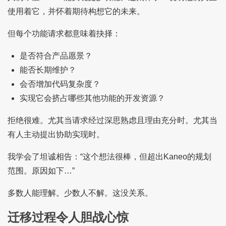
使用着它，并怀着期待构想它的未来。
但每个功能请求都意味着抉择：
是否符合产品愿景？
能否长期维护？
会否增加代码复杂度？
实现它会挤占哪些其他功能的开发资源？
拒绝很难。尤其当请求经过深思熟虑且理由充分时。尤其当
有人主动提出协助实现时。
我学会了坦诚相告：“这个想法很棒，但超出Kaneo的规划
范围。原因如下…”
多数人能理解。少数人不解。这没关系。
迁移过程令人胆战心惊