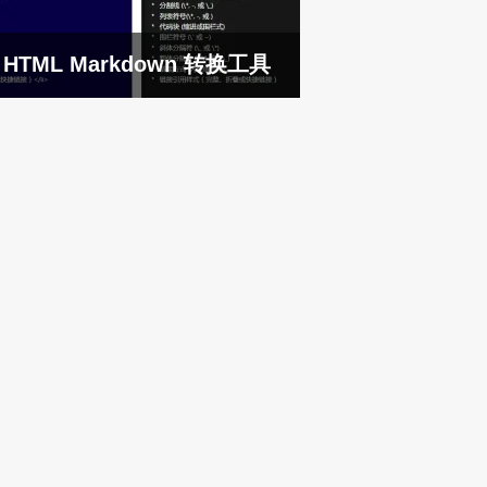
HTML Markdown 转换工具