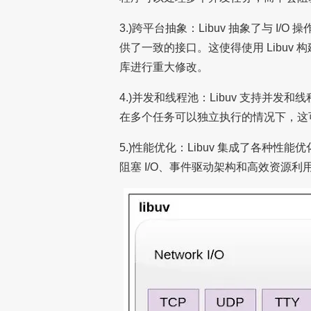
3.)跨平台抽象：Libuv 抽象了与 
供了一致的接口。这使得使用 Libuv
库进行重大修改。
4.)并发和线程池：Libuv 支持并
在多个任务可以独立执行的情况下，这
5.)性能优化：Libuv 集成了各种性能
阻塞 I/O、事件驱动架构和高效资源