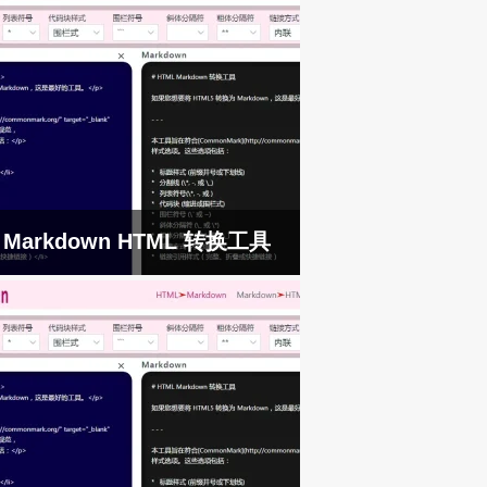
Markdown HTML 转换工具