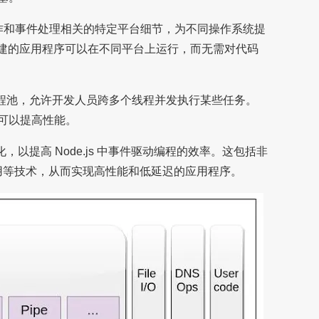
I/O 操作和事件处理相关的特定平台细节，为不同操作系统提
 构建的应用程序可以在不同平台上运行，而无需对代码
发和线程池，允许开发人员跨多个线程并发执行某些任务。
可以提高性能。
优化，以提高 Node.js 中事件驱动编程的效率。这包括非
利用等技术，从而实现高性能和低延迟的应用程序。