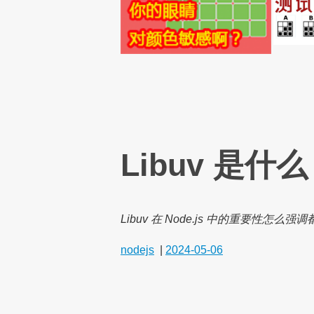
Libuv 是
Libuv 在 Node.js 中的重要性怎
nodejs
|
2024-05-06