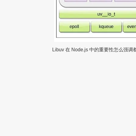
Libuv 在 Node.js 中的重要性怎