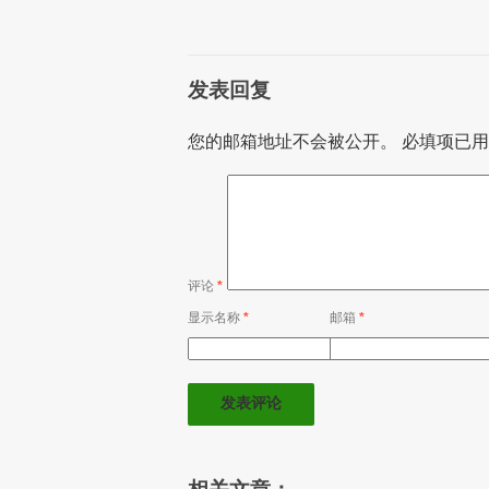
发表回复
您的邮箱地址不会被公开。
必填项已
评论
*
显示名称
*
邮箱
*