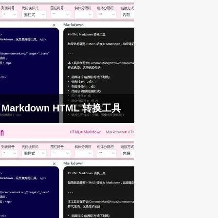
Markdown HTML 转换工具