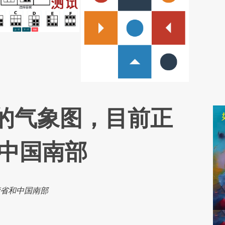
l”的气象图，目前正
中国南部
湾省和中国南部