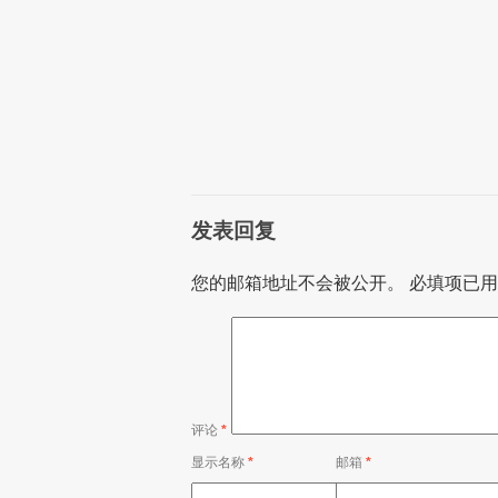
发表回复
您的邮箱地址不会被公开。
必填项已
评论
*
显示名称
*
邮箱
*