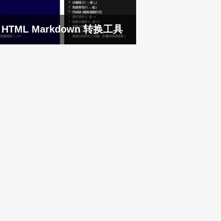
HTML Markdown 转换工具