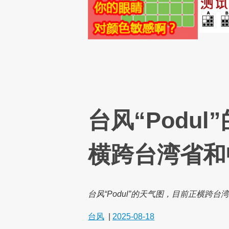
台风“Podu
横跨台湾省和
台风“Podul”的天气图，目前正横跨台
台风
|
2025-08-18