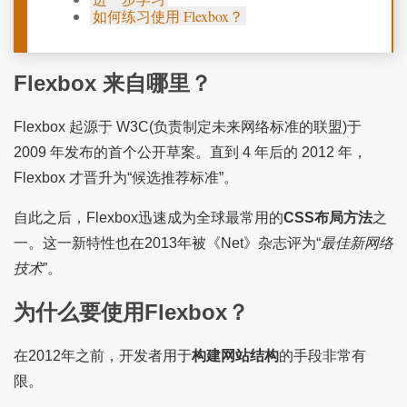
如何练习使用 Flexbox？
Flexbox 来自哪里？
Flexbox 起源于 W3C(负责制定未来网络标准的联盟)于
2009 年发布的首个公开草案。直到 4 年后的 2012 年，
Flexbox 才晋升为“候选推荐标准”。
自此之后，Flexbox迅速成为全球最常用的
CSS布局方法
之
一。这一新特性也在2013年被《Net》杂志评为“
最佳新网络
技术
”。
为什么要使用Flexbox？
在2012年之前，开发者用于
构建网站结构
的手段非常有
限。