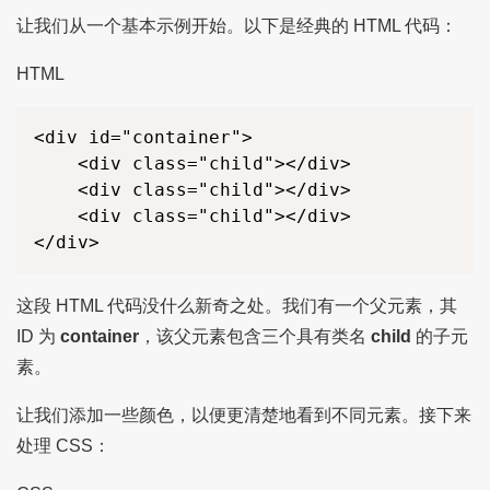
让我们从一个基本示例开始。以下是经典的 HTML 代码：
HTML
<div id="container">

    <div class="child"></div>

    <div class="child"></div>

    <div class="child"></div>

</div>
这段 HTML 代码没什么新奇之处。我们有一个父元素，其
ID 为
container
，该父元素包含三个具有类名
child
的子元
素。
让我们添加一些颜色，以便更清楚地看到不同元素。接下来
处理 CSS：