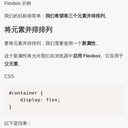
Flexbox 示例
我们的目标很简单：
我们希望将三个元素并排排列
。
将元素并排排列
要将元素并排排列，我们需要使用一个
新属性
。
这个新属性将允许我们在浏览器中
启用 Flexbox
。它应用于
父元素
。
CSS
#container {

    display: flex;

}
以下是结果：