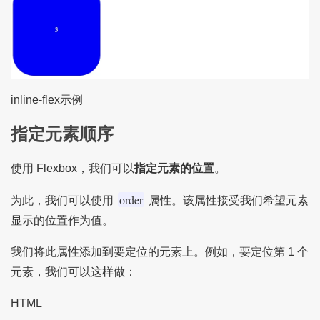
inline-flex示例
指定元素顺序
使用 Flexbox，我们可以
指定元素的位置
。
order
为此，我们可以使用
属性。该属性接受我们希望元素
显示的位置作为值。
我们将此属性添加到要定位的元素上。例如，要定位第 1 个
元素，我们可以这样做：
HTML