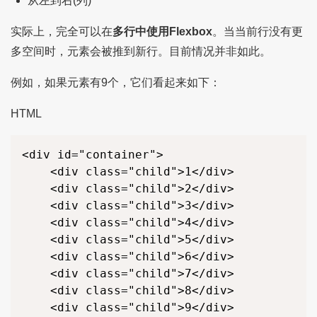
从左到右(列)
实际上，完全可以在
多行中使用Flexbox
。当当前行没有更
多空间时，元素会被推到新行。目前情况并非如此。
例如，如果元素有9个，它们看起来如下：
HTML
<div id="container">

    <div class="child">1</div>

    <div class="child">2</div>

    <div class="child">3</div>

    <div class="child">4</div>

    <div class="child">5</div>

    <div class="child">6</div>

    <div class="child">7</div>

    <div class="child">8</div>

    <div class="child">9</div>
