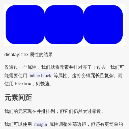
display: flex 属性的结果
仅通过一个属性，我们就将元素并排对齐了！过去，我们可
inline-block
能需要使用
等属性。这将变得
冗长且复杂
。而
使用 Flexbox，则
快速
。
元素间距
我们的元素现在并排排列，但它们仍然太过靠近。
margin
我们可以使用
属性调整外部边距，但还有更简单的