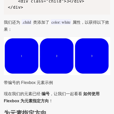
    <div class="child">3</div>

</div>
.child
color: white
我们还为
类添加了
属性，以获得以下效
果：
带编号的 Flexbox 元素示例
现在我们的元素已经
编号
，让我们一起看看
如何使用
Flexbox 为元素指定方向
！
为元素指定方向