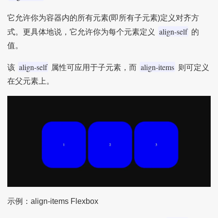
它允许你为容器内的所有元素(即所有子元素)定义对齐方
align-self
式。更具体地说，它允许你为每个元素定义
的
值。
align-self
align-items
该
属性可应用于子元素，而
则可定义
在父元素上。
示例：align-items Flexbox