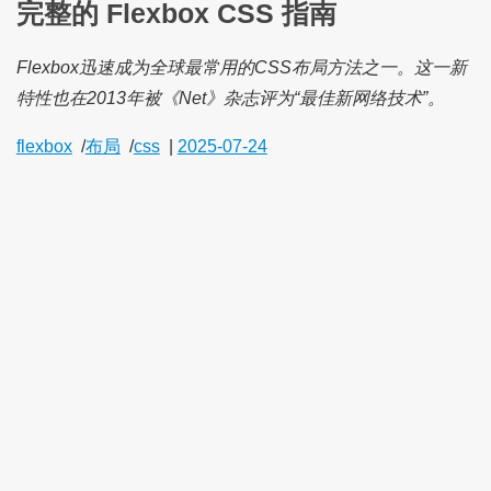
完整的 Flexbox CSS 指南
Flexbox迅速成为全球最常用的CSS布局方法之一。这一新
特性也在2013年被《Net》杂志评为“最佳新网络技术”。
flexbox
/
布局
/
css
|
2025-07-24