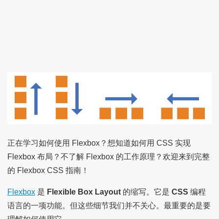
正在学习如何使用 Flexbox？想知道如何用 CSS 实现
Flexbox 布局？不了解 Flexbox 的工作原理？欢迎来到完整
的 Flexbox CSS 指南！
Flexbox
是
Flexible Box Layout
的缩写。它是
CSS
编程
语言的一项功能。但这些细节我们并不关心。最重要的是要