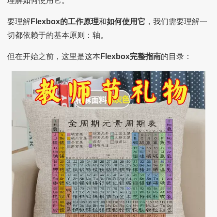
理解如何使用它。
要理解
Flexbox的工作原理
和
如何使用它
，我们需要理解一
切都依赖于的基本原则：轴。
但在开始之前，这里是这本
Flexbox完整指南
的目录：