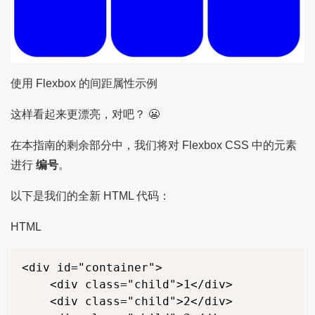
使用 Flexbox 的间距属性示例
这样看起来更漂亮，对吧？ 😬
在本指南的剩余部分中，我们将对 Flexbox CSS 中的元素
进行
编号
。
以下是我们的全新 HTML 代码：
HTML
<div id="container">

    <div class="child">1</div>

    <div class="child">2</div>
