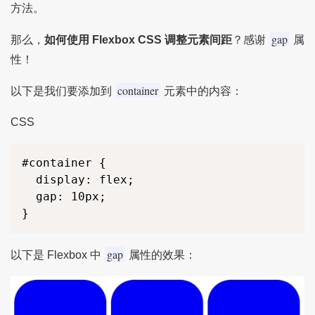
方法。
gap
那么，
如何使用 Flexbox CSS 调整元素间距
？感谢
属
性！
container
以下是我们要添加到
元素中的内容：
CSS
#container {

  display: flex;

  gap: 10px;

}
gap
以下是 Flexbox 中
属性的效果：