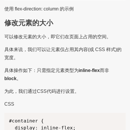
使用 flex-direction: column 的示例
修改元素的大小
可以修改元素的大小，即它们在页面上占用的空间。
具体来说，我们可以让元素仅占用其内容(或 CSS 样式)的
宽度。
具体操作如下：只需指定元素类型为
inline-flex
而非
block
。
为此，我们通过CSS代码进行设置。
CSS
#container {

  display: inline-flex;
