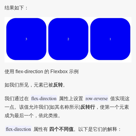
结果如下：
使用 flex-direction 的 Flexbox 示例
如我们所见，元素已被
反转
。
flex-direction
row-reverse
我们通过在
属性上设置
值实现这
一点。该值允许我们(如其名称所示)
反转行
，使第一个元素
成为最后一个，依此类推。
flex-direction
属性有
四个不同值
。以下是它们的解释：