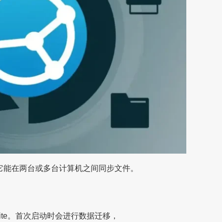
程序。它能在两台或多台计算机之间同步文件。
QLite。首次启动时会进行数据迁移，