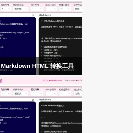
Markdown HTML 转换工具