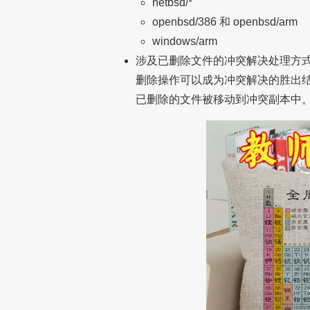
netbsd/*
openbsd/386 和 openbsd/arm
windows/arm
涉及已删除文件的冲突解决处理方
删除操作可以成为冲突解决的胜出
已删除的文件被移动到冲突副本中