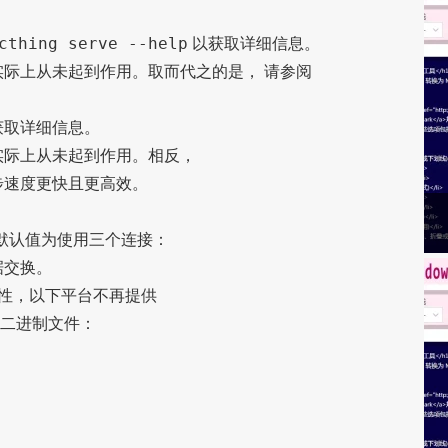
cthing serve --help
以获取详细信息。
际上从未起到作用。取而代之的是， 请参阅
获取详细信息。
实际上从未起到作用。相反，
步速度更快且更高效。
新默认值为使用三个连接：
据交换。
复杂性，以下平台不再提供
的预编译二进制文件：