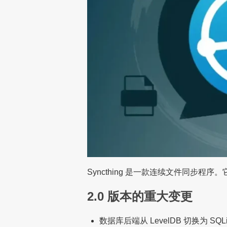
Syncthing 是一款连续文件同步
2.0 版本的重大变更
数据库后端从 LevelDB 切换为 S