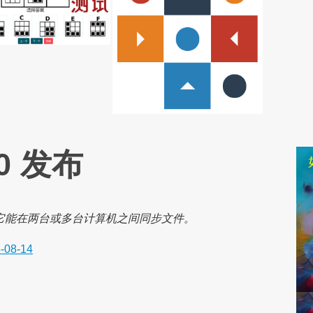
.0 发布
程序。它能在两台或多台计算机之间同步文件。
-08-14