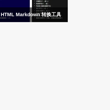
HTML Markdown 转换工具