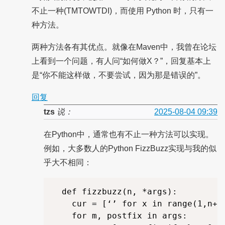
不止一种(TMTOWTDI)，而使用 Python 时，只有一
种方法。
两种方法各有其优点。就像在Maven中，我曾在论坛
上看到一个问题，有人问“如何做X？”，回复基本上
是“你不能这样做，不要尝试，因为那是错误的”。
回复
tzs
说：
2025-08-04 09:39
在Python中，通常也有不止一种方法可以实现。
例如，大多数人的Python FizzBuzz实现与我的似
乎大不相同：
  def fizzbuzz(n, *args):

    cur = [‘’ for x in range(1,n+1)
    for m, postfix in args:
