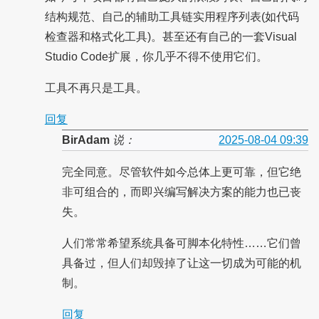
结构规范、自己的辅助工具链实用程序列表(如代码
检查器和格式化工具)。甚至还有自己的一套Visual
Studio Code扩展，你几乎不得不使用它们。
工具不再只是工具。
回复
BirAdam
说：
2025-08-04 09:39
完全同意。尽管软件如今总体上更可靠，但它绝
非可组合的，而即兴编写解决方案的能力也已丧
失。
人们常常希望系统具备可脚本化特性……它们曾
具备过，但人们却毁掉了让这一切成为可能的机
制。
回复