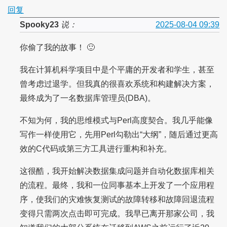
回复
Spooky23
说：
2025-08-04 09:39
你偷了我的故事！ 🙂
我在计算机科学项目中是个平庸的开发者和学生，甚至
曾考虑过退学。但我真的很喜欢系统和构建解决方案，
最终成为了一名数据库管理员(DBA)。
不知为何，我的思维模式与Perl高度契合。我几乎能像
写作一样使用它，先用Perl勾勒出“大纲”，随后通过更高
效的C代码或第三方工具进行重构和补充。
这很酷，我开始解决数据集成问题并自动化数据库相关
的流程。最终，我和一位同事基本上开发了一个应用程
序，使我们的灾难恢复测试的故障转移和故障回退流程
变得只需两次点击即可完成。我早已离开那家公司，我