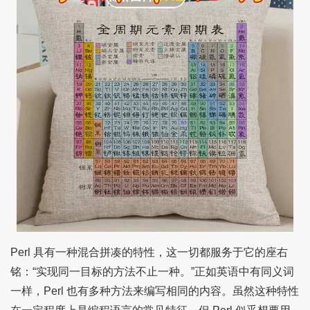
Perl 具有一种混合拼凑的特性，这一切都服务于它的座右
铭：“实现同一目标的方法不止一种。”正如英语中有同义词
一样，Perl 也有多种方法来编写相同的内容。虽然这种特性