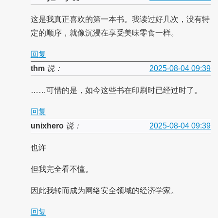
这是我真正喜欢的第一本书。我读过好几次，没有特
定的顺序，就像沉浸在享受美味零食一样。
回复
thm
说：
2025-08-04 09:39
……可惜的是，如今这些书在印刷时已经过时了。
回复
unixhero
说：
2025-08-04 09:39
也许
但我完全看不懂。
因此我转而成为网络安全领域的经济学家。
回复