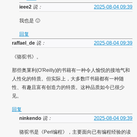
ieee2
说：
2025-08-04 09:39
我也是 🙂
回复
raffael_de
说：
2025-08-04 09:39
《骆驼书》。
那些奥莱利(O'Reilly)的书籍有一种令人愉悦的接地气和
人性化的特质。但实际上，大多数IT书籍都有一种随
性、有趣且富有创造力的特质。这种品质如今已很少
见。
回复
ninkendo
说：
2025-08-04 09:39
骆驼书是《Perl编程》，主要面向已有编程经验的读