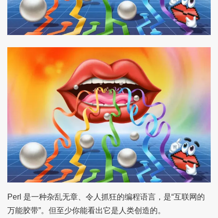
Perl 是一种杂乱无章、令人抓狂的编程语言，是“互联网的
万能胶带”。但至少你能看出它是人类创造的。