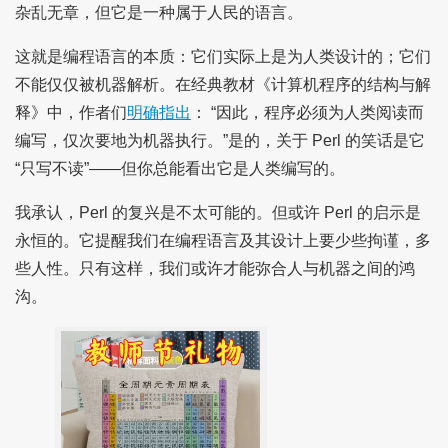
杂乱无章，但它是一种属于人民的语言。
这就是编程语言的本质：它们实际上是为人类设计的；它们
不能仅仅被机器解析。在经典教材《计算机程序的结构与解
释》中，作者们
明确指出
： “因此，程序必须为人类阅读而
编写，仅次要地为机器执行。”是的，关于 Perl 的笑话是它
“只写不读”——但你总能看出它是人类编写的。
我承认，Perl 的复兴是不太可能的。但或许 Perl 的启示是
永恒的。它提醒我们在编程语言及其设计上要少些拘谨，多
些人性。只有这样，我们或许才能弥合人与机器之间的鸿
沟。