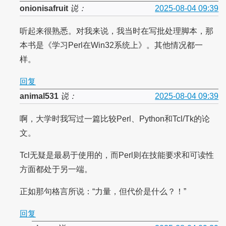
onionisafruit
说：
2025-08-04 09:39
听起来很熟悉。对我来说，我当时在写批处理脚本，那
本书是《学习Perl在Win32系统上》。其他情况都一
样。
回复
animal531
说：
2025-08-04 09:39
啊，大学时我写过一篇比较Perl、Python和Tcl/Tk的论
文。
Tcl无疑是最易于使用的，而Perl则在技能要求和可读性
方面都处于另一端。
正如那句格言所说：“力量，但代价是什么？！”
回复