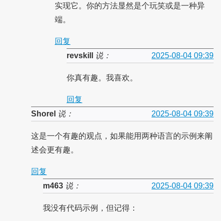
实现它。你的方法显然是个玩笑或是一种异
端。
回复
revskill
说：
2025-08-04 09:39
你真有趣。我喜欢。
回复
Shorel
说：
2025-08-04 09:39
这是一个有趣的观点，如果能用两种语言的示例来阐
述会更有趣。
回复
m463
说：
2025-08-04 09:39
我没有代码示例，但记得：