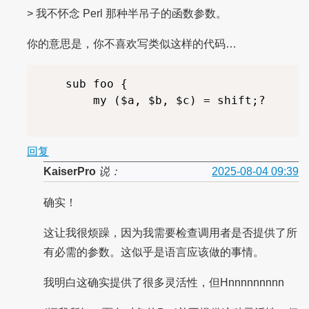
> 我不怀念 Perl 那种半吊子的函数参数。
你的意思是，你不喜欢写类似这样的代码…
    sub foo {

        my ($a, $b, $c) = shift;?

回复
KaiserPro
说：
2025-08-04 09:39
确实！
这让我很烦躁，因为我需要检查调用者是否提供了所
有必需的参数。这似乎是语言应该做的事情。
我明白这确实提供了很多灵活性，但Hnnnnnnnnn