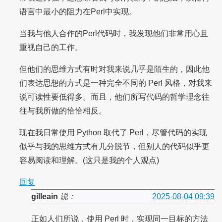
语言中最小的阻力在Perl中实现。
当我与他人合作的Perl代码时，我发现他们非常用心且
重视自己的工作。
但他们的思维方式有时对我来说几乎是陌生的，因此他
们表达思想的方式是一种完全不同的 Perl 风格，对我来
说可读性要低得多。而且，他们所写代码的哲学理念往
往与我所做的恰恰相反。
现在我日常使用 Python 取代了 Perl，尽管代码的实现
似乎与我的思维方式有几分脱节，但别人的代码似乎更
容易阅读和理解。(这只是我的个人观点)
回复
gilleain
说：
2025-08-04 09:39
正如人们所说，使用 Perl 时，实现同一目标的方法