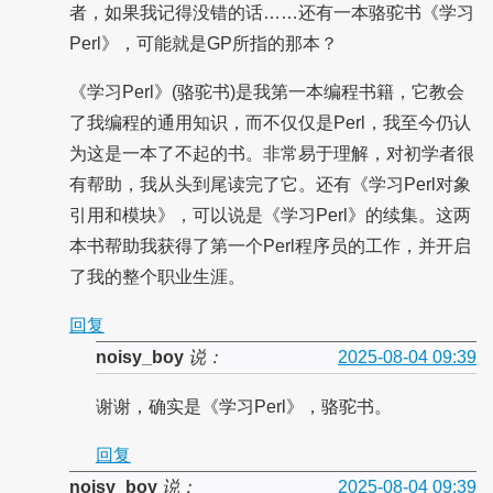
者，如果我记得没错的话……还有一本骆驼书《学习
Perl》，可能就是GP所指的那本？
《学习Perl》(骆驼书)是我第一本编程书籍，它教会
了我编程的通用知识，而不仅仅是Perl，我至今仍认
为这是一本了不起的书。非常易于理解，对初学者很
有帮助，我从头到尾读完了它。还有《学习Perl对象
引用和模块》，可以说是《学习Perl》的续集。这两
本书帮助我获得了第一个Perl程序员的工作，并开启
了我的整个职业生涯。
回复
noisy_boy
说：
2025-08-04 09:39
谢谢，确实是《学习Perl》，骆驼书。
回复
noisy_boy
说：
2025-08-04 09:39