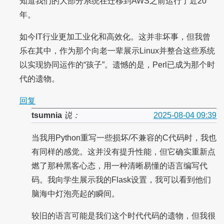
知道我们的大部分系统在迁移到AWS之前运行了近20
年。
如今IT行业更加工业化和高效化。这并非坏事，但我曾
乐在其中，作为那个向老一辈展示Linux并整合这些系统
以实现协同运作的“孩子”。遗憾的是，Perl已成为那个时
代的遗物。
回复
tsumnia
说：
2025-08-04 09:39
当我用Python重写一些损坏/不兼容的C代码时，我也
有同样的感觉。这并没有提升性能，但它确实重新点
燃了那种黑客心态，用一种清晰易懂的语言编写代
码。我向学生展示我的Flask设置，我可以看到他们
脑海中灯泡亮起的瞬间。
较旧的语言可能是我们这个时代代码的遗物，但我很