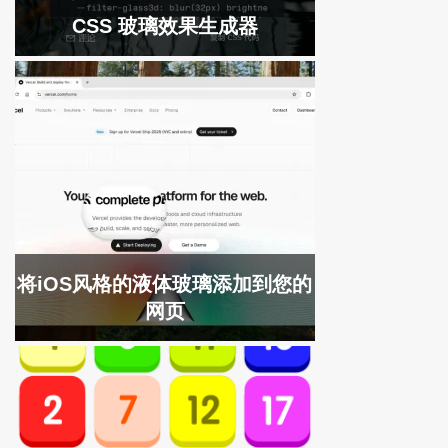
CSS 玻璃效果生成器
将iOS风格的液体玻璃添加到您的
网页