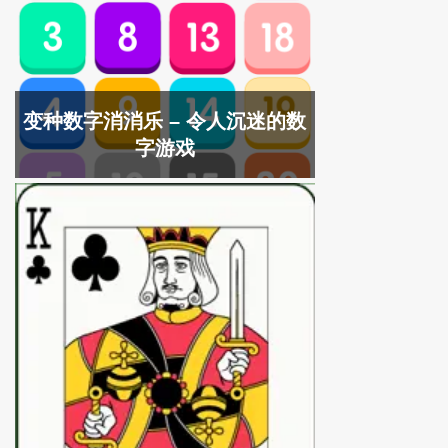
变种数字消消乐 – 令人沉迷的数
字游戏