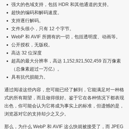
强大的色域支持，包括 HDR 和其他通道的支持。
超快的编码和解码速度。
支持逐行解码。
文件头很小，只有 12 个字节。
WebP 和 AVIF 所拥有的一切，包括透明度、动画等。
公开授权，无版税。
高达 32 位深度
超高的最大分辨率，高达 1,152,921,502,459 百万像素
（总像素超过一万亿）。
具有抗代损能力。
通过阅读这些内容，您可能已经了解到，它能满足对一种格
式的所有期望，而且做得很好。鉴于它在各种情况下都表现
出色，你可能会认为它将成为事实上的标准，但遗憾的是，
浏览器对它的支持却少之又少。
那么，为什么 WebP 和 AVIF 这么快就被接受了，而 JPEG