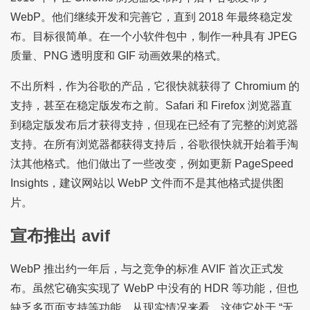
WebP。他们继续开发和完善它，直到 2018 年最终稳定发
布。目标很简单。在一个小软件包中，制作一种具有 JPEG
质量、PNG 透明度和 GIF 动画效果的格式。
不出所料，作为谷歌的产品，它很快就获得了 Chromium 的
支持，甚至在稳定版发布之前。Safari 和 Firefox 浏览器直
到稳定版发布后才获得支持，但现在已经有了完整的浏览器
支持。在所有浏览器都获得支持后，谷歌很快就开始着手淘
汰其他格式。他们做出了一些改变，例如更新 PageSpeed
Insights，建议网站以 WebP 文件而不是其他格式提供图
片。
宣布推出 avif
WebP 推出约一年后，与之竞争的标准 AVIF 首次正式发
布。虽然它确实实现了 WebP 中没有的 HDR 等功能，但也
缺乏多页面支持等功能。从现实情况来看，这使它处于 “无