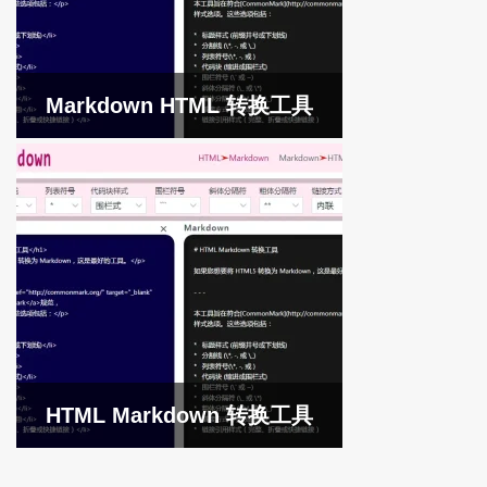
Markdown HTML 转换工具
HTML Markdown 转换工具