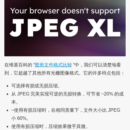
在维基百科的 “
图形文件格式比较
“中，我们可以清楚地看
到，它超越了其他所有光栅图像格式。它的许多特点包括：
可选择有损或无损压缩。
从 JPEG 完美实现可逆的无损转换，可节省 ~20% 的成
本。
~使用有损压缩时，在相同质量下，文件大小比 JPEG
小 60%。
使用有损压缩时，压缩效果微乎其微。