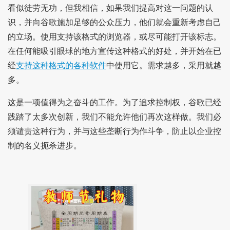
看似徒劳无功，但我相信，如果我们提高对这一问题的认
识，并向谷歌施加足够的公众压力，他们就会重新考虑自己
的立场。使用支持该格式的浏览器，或尽可能打开该标志。
在任何能吸引眼球的地方宣传这种格式的好处，并开始在已
经
支持这种格式的各种软件
中使用它。需求越多，采用就越
多。
这是一项值得为之奋斗的工作。为了追求控制权，谷歌已经
践踏了太多次创新，我们不能允许他们再次这样做。我们必
须谴责这种行为，并与这些垄断行为作斗争，防止以企业控
制的名义扼杀进步。