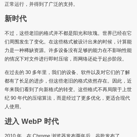
正常运行，并得到了广泛的支持。
新时代
不过，这些老旧的格式并不都是阳光和玫瑰。世界已经在它
们周围发生了变化。在这些格式被设计出来的时候，计算能
力是一种稀缺资源。许多设备没有足够的能力在不影响性能
的情况下对文件进行即时压缩，而网络还处于起步阶段。
在过去的 30 多年里，我们的设备、软件以及对它们的了解
都有了长足的进步，但这些老旧的格式依然存在。因此，近
年来我们看到了向新格式的转变。这些格式不再局限于上世
纪 90 年代的压缩算法，而是经过了更多优化，更适合现代
人使用。
进入 WebP 时代
2010 年，在 Chrome 浏览器发布两年后，谷歌发布了