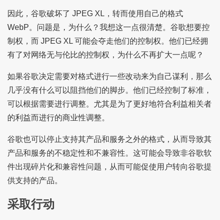
因此，谷歌破坏了 JPEG XL，转而使用自己的格式
WebP。问题是，为什么？我想这一点很清楚。谷歌想要控
制权，而 JPEG XL 可能会夺走他们的控制权。他们已经拥
有了对网络无与伦比的控制权，为什么不再扩大一点呢？
如果谷歌决定需要对格式进行一些改动来为自己谋利，那么
几乎没有什么可以阻挡他们的脚步。他们已经控制了标准，
可以根据需要进行调整。尤其是为了更好地符合利益相关者
的利益而进行的商业性调整。
谷歌也可以停止支持其产品和服务之外的格式，从而导致其
产品和服务的不稳定性和不兼容性。这可能会导致非谷歌软
件出现碎片化和兼容性问题，从而可能促使用户转向谷歌提
供支持的产品。
采取行动