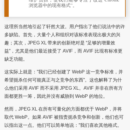
浏览器中的现有格式”。
这理所当然地引起了轩然大波。用户指出了他们说法中的许
多缺陷。首先，大量个人和组织对该标准表现出极大的兴
趣；其次，JPEG XL 带来的创新绝对是 “足够的增量效
益”，尤其是他们最近接受了 AVIF，而 AVIF 比现有标准更
缺乏功能。
这实际上就是：”我们已经创建了 WebP 这一竞争标准，并
希望扼杀任何可能真正与之竞争的东西”。这也解释了为什
么他们采用 AVIF 而不采用 JPEG XL。AVIF 并非在所有方
面都更胜一筹，因此并没有威胁到 WebP 的地位。
然而，JPEG XL 在所有可量化的方面都优于 WebP，并将
取代 WebP。如果 AVIF 被指责扼杀竞争和创新，他们也可
以指出这一点。他们可以简单地说：”我们喜欢其他格式。