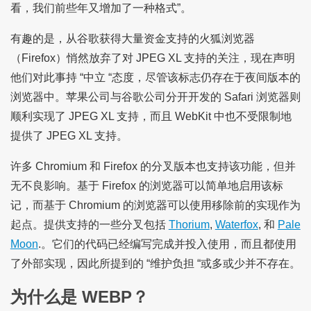
看，我们前些年又增加了一种格式”。
有趣的是，从谷歌获得大量资金支持的火狐浏览器
（Firefox）悄然放弃了对 JPEG XL 支持的关注，现在声明
他们对此事持 “中立 “态度，尽管该标志仍存在于夜间版本的
浏览器中。苹果公司与谷歌公司分开开发的 Safari 浏览器则
顺利实现了 JPEG XL 支持，而且 WebKit 中也不受限制地
提供了 JPEG XL 支持。
许多 Chromium 和 Firefox 的分叉版本也支持该功能，但并
无不良影响。基于 Firefox 的浏览器可以简单地启用该标
记，而基于 Chromium 的浏览器可以使用移除前的实现作为
起点。提供支持的一些分叉包括
Thorium
,
Waterfox
, 和
Pale
Moon
.。它们的代码已经编写完成并投入使用，而且都使用
了外部实现，因此所提到的 “维护负担 “或多或少并不存在。
为什么是 WEBP？