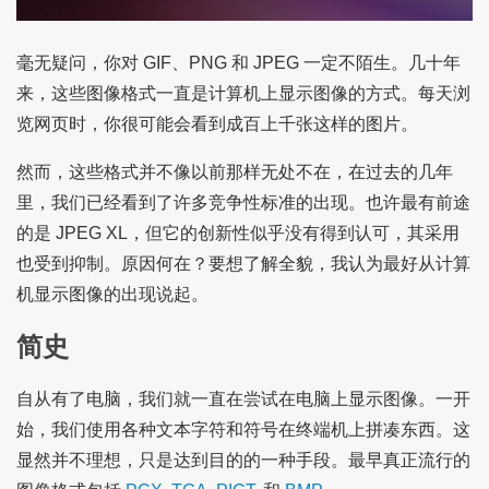
毫无疑问，你对 GIF、PNG 和 JPEG 一定不陌生。几十年
来，这些图像格式一直是计算机上显示图像的方式。每天浏
览网页时，你很可能会看到成百上千张这样的图片。
然而，这些格式并不像以前那样无处不在，在过去的几年
里，我们已经看到了许多竞争性标准的出现。也许最有前途
的是 JPEG XL，但它的创新性似乎没有得到认可，其采用
也受到抑制。原因何在？要想了解全貌，我认为最好从计算
机显示图像的出现说起。
简史
自从有了电脑，我们就一直在尝试在电脑上显示图像。一开
始，我们使用各种文本字符和符号在终端机上拼凑东西。这
显然并不理想，只是达到目的的一种手段。最早真正流行的