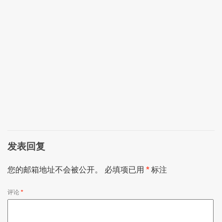
发表回复
您的邮箱地址不会被公开。
必填项已用
*
标注
评论
*