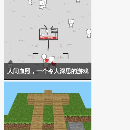
人间血照，一个令人深思的游戏