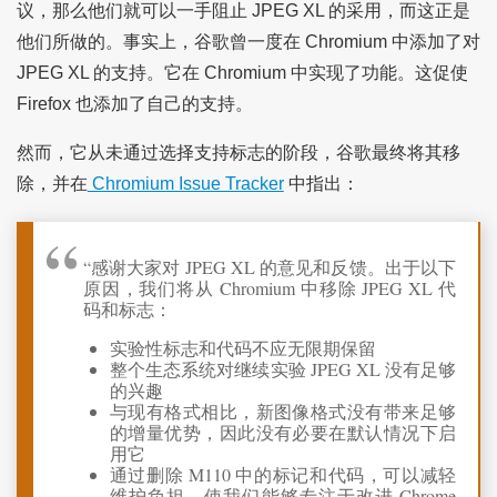
议，那么他们就可以一手阻止 JPEG XL 的采用，而这正是
他们所做的。事实上，谷歌曾一度在 Chromium 中添加了对
JPEG XL 的支持。它在 Chromium 中实现了功能。这促使
Firefox 也添加了自己的支持。
然而，它从未通过选择支持标志的阶段，谷歌最终将其移
除，并在
Chromium Issue Tracker
中指出：
“感谢大家对 JPEG XL 的意见和反馈。出于以下
原因，我们将从 Chromium 中移除 JPEG XL 代
码和标志：
实验性标志和代码不应无限期保留
整个生态系统对继续实验 JPEG XL 没有足够
的兴趣
与现有格式相比，新图像格式没有带来足够
的增量优势，因此没有必要在默认情况下启
用它
通过删除 M110 中的标记和代码，可以减轻
维护负担，使我们能够专注于改进 Chrome