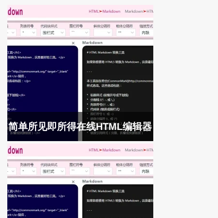
简单所见即所得在线HTML编辑器