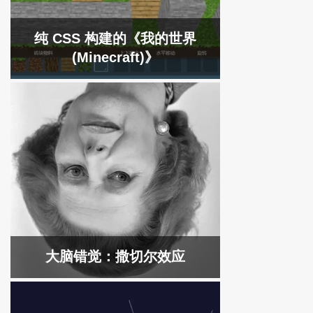
纯 CSS 构建的《我的世界
(Minecraft)》
大脑错觉：撒切尔效应