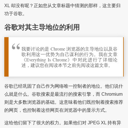
XL 却没有呢？正如您从文章标题中猜测的那样，这主要归
功于谷歌。
谷歌对其主导地位的利用
我要讨论的是 Chrome 浏览器的主导地位以及谷
歌利用这一优势为自己谋利的行为。我在文章
《Everything Is Chrome》中对此进行了详细论
述，建议您在阅读本节之前先阅读这篇文章。
谷歌已经巩固了自己作为网络唯一控制者的地位。他们说什
么就是什么。谷歌搜索是最流行的搜索引擎，而 Chromium
则是大多数浏览器的基础。这意味着他们既控制着搜索推荐
的网页，也控制着这些网页在浏览器中的显示方式。
这给他们留下了很大的权力。如果他们对 JPEG XL 持有异