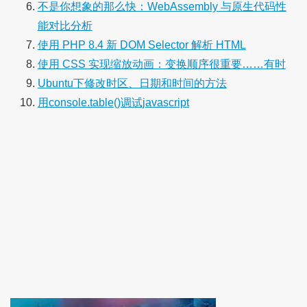
不是你想象的那么快：WebAssembly 与原生代码性
能对比分析
使用 PHP 8.4 新 DOM Selector 解析 HTML
使用 CSS 实现缩放动画：变换顺序很重要……有时
Ubuntu下修改时区、日期和时间的方法
用console.table()调试javascript