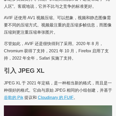
人区”。客观地说，它并不比与之竞争的标准更好。
AVIF 还使用 AV1 视频压缩。可以想象，视频和静态图像需
要不同的压缩方式。视频最注重的是压缩多帧信息，而图像
压缩则更注重压缩单张图片。
尽管如此，AVIF 还是很快得到了采用。2020 年 8 月，
Chromium 获得了支持，2021 年 10 月，Firefox 启用了支
持，2022 年全年，Safari 实施了支持。
引入 JPEG XL
JPEG XL 于 2021 年定稿，是一种相当新的格式，而且是一
种很好的格式。它由与原始 JPEG 相同的小组创建，并基于
谷歌的 Pik
提议和
Cloudinary 的 FUIF
。