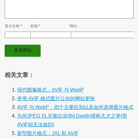
显示名称
*
邮箱
*
网站
相关文章：
现代图像格式：AVIF 与 WebP
使用 AVIF 格式图片让你的网站更快
AVIF 与 WebP：四个主要区别以及如何选择图片格式
为何JPEG XL无视位深(Bit Depth)堪称天才之举(而
AVIF却无法做到)
新型图片格式：JXL 和 AVIF