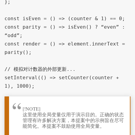
};

const isEven = () => (counter & 1) == 0;

const parity = () => isEven() ? “even” : 
“odd”;

const render = () => element.innerText = 
parity();

// 模拟对计数器的外部更新...

setInterval(() => setCounter(counter + 
[!NOTE]
这里使用全局变量仅用于演示目的。正确的状态
管理有许多解决方案，本提案中的示例旨在尽可
能简化。本提案不鼓励使用全局变量。