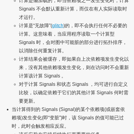
计算是懒加载的，即当依赖项之一发生变化时，计算
Signals 不会默认重新计算，而仅在有人实际读取时
才运行。
计算是“无故障”(
glitch
)的，即不会执行任何不必要的
计算。这意味着，当应用程序读取一个计算型
Signals 时，会对图中可能脏的部分进行拓扑排序，
以消除任何重复计算。
计算结果会被缓存，即如果自上次依赖项发生变化以
来，没有其他依赖项发生变化，则在访问时不会重新
计算该计算 Signals 。
对于计算 Signals 和状态 Signals ，均可进行自定义
比较，以确定依赖于它们的其他计算 Signals 何时需
要更新。
当计算得到的 Signals (Signal)的某个依赖项(或嵌套依
赖项)发生变化(即“变脏”)时，该 Signals 的值可能已过
时，此时会触发相应反应。