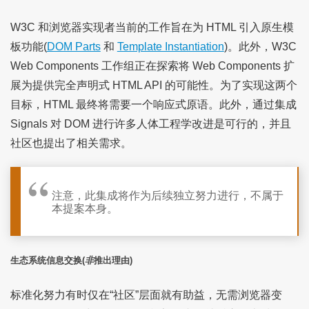
W3C 和浏览器实现者当前的工作旨在为 HTML 引入原生模
板功能(
DOM Parts
和
Template Instantiation
)。此外，W3C
Web Components 工作组正在探索将 Web Components 扩
展为提供完全声明式 HTML API 的可能性。为了实现这两个
目标，HTML 最终将需要一个响应式原语。此外，通过集成
Signals 对 DOM 进行许多人体工程学改进是可行的，并且
社区也提出了相关需求。
注意，此集成将作为后续独立努力进行，不属于
本提案本身。
生态系统信息交换(
非
推出理由)
标准化努力有时仅在“社区”层面就有助益，无需浏览器变