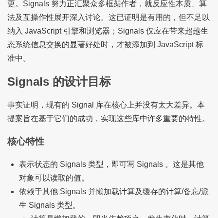
更。Signals 努力正汇聚众多框架作者，就反应性本质、算
法及互操作性展开深入讨论。这已证明是有用的，但不足以
纳入 JavaScript 引擎和浏览器；Signals 仅应在带来超越生
态系统信息交换的显著好处时，才被添加到 JavaScript 标
准中。
Signals 的设计目标
事实证明，现有的 Signal 库在核心上并没有太大差异。本
提案旨在基于它们的成功，实现这些库中许多重要的特性。
核心特性
表示状态的 Signals 类型，即可写 Signals 。这是其他
对象可以读取的值。
依赖于其他 Signals 并懒加载计算及缓存的计算/备忘/派
生 Signals 类型。