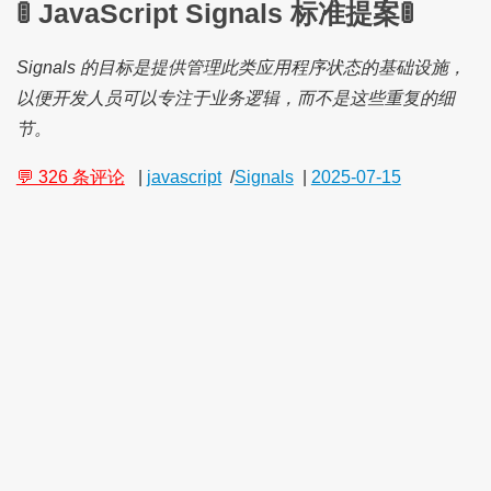
🚦 JavaScript Signals 标准提案🚦
Signals 的目标是提供管理此类应用程序状态的基础设施，
以便开发人员可以专注于业务逻辑，而不是这些重复的细
节。
💬 326 条评论
|
javascript
/
Signals
|
2025-07-15