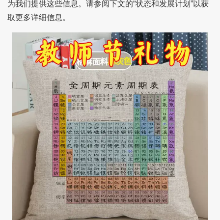
为我们提供这些信息。请参阅下文的“状态和发展计划”以获
取更多详细信息。