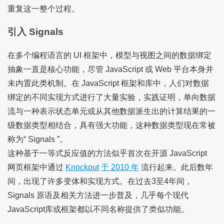
重复这一整个过程。
引入 Signals
在多个编程语言的 UI 框架中，模型与视图之间的数据绑定
抽象一直是核心功能，尽管 JavaScript 或 Web 平台本身并
未内置此类机制。在 JavaScript 框架和库中，人们对数据
绑定的不同实现方式进行了大量实验，实践证明，单向数据
流与一种表示状态单元或从其他数据派生出的计算结果的一
级数据类型相结合，具有强大功能，这种数据类型现在常被
称为“ Signals ”。
这种基于一等式反应值的方法似乎首次在开源 JavaScript
网页框架中通过
Knockout
于 2010 年
流行起来。此后数年
间，出现了许多变体和实现方式。在过去3至4年间，
Signals 原语及相关方法进一步普及，几乎每个现代
JavaScript库或框架都以不同名称提供了类似功能。