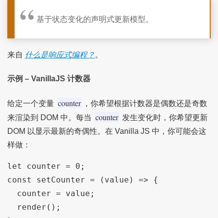
基于状态变化的声明式更新模型。
来自
什么是响应式编程？
。
示例 – VanillaJS 计数器
counter
给定一个变量
，你希望根据计数器是偶数还是奇数
counter
来渲染到 DOM 中。每当
发生变化时，你希望更新
DOM 以显示最新的奇偶性。在 Vanilla JS 中，你可能会这
样做：
let counter = 0;

const setCounter = (value) => {

  counter = value;

  render();
