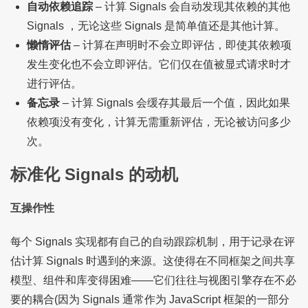
自动依赖追踪
– 计算 Signals 会自动发现其依赖的其他
Signals ，无论这些 Signals 是简单值还是其他计算。
懒惰评估
– 计算在声明时不会立即评估，即使其依赖项
发生变化也不会立即评估。它们仅在值被显式请求时才
进行评估。
备忘录
– 计算 Signals 会缓存其最后一个值，因此如果
依赖项没有变化，计算无需重新评估，无论被访问多少
次。
标准化 Signals 的动机
互操作性
每个 Signals 实现都有自己的自动跟踪机制，用于记录在评
估计算 Signals 时遇到的来源。这使得在不同框架之间共享
模型、组件和库变得困难——它们往往与视图引擎存在不必
要的耦合(因为 Signals 通常作为 JavaScript 框架的一部分