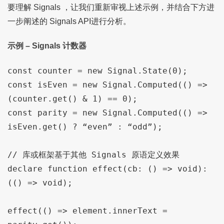
要理解 Signals ，让我们重新审视上述示例，并结合下方进
一步阐述的 Signals API进行分析。
示例 – Signals 计数器
const counter = new Signal.State(0);

const isEven = new Signal.Computed(() => 
(counter.get() & 1) == 0);

const parity = new Signal.Computed(() => 
isEven.get() ? “even” : “odd”);

// 库或框架基于其他 Signals 原语定义效果

declare function effect(cb: () => void): 
(() => void);

effect(() => element.innerText = 