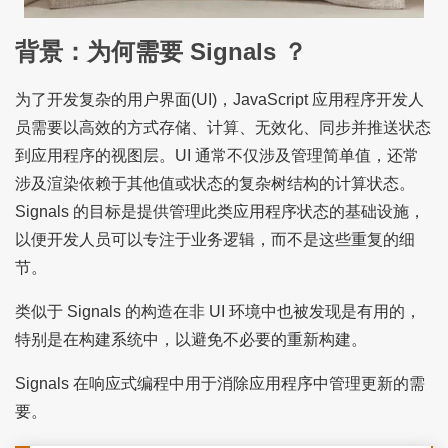
背景：为何需要 Signals ？
为了开发复杂的用户界面(UI)，JavaScript 应用程序开发人
员需要以高效的方式存储、计算、无效化、同步并推送状态
到应用程序的视图层。UI 通常不仅涉及管理简单值，还常
涉及渲染依赖于其他值或状态的复杂树结构的计算状态。
Signals 的目标是提供管理此类应用程序状态的基础设施，
以便开发人员可以专注于业务逻辑，而不是这些重复的细
节。
类似于 Signals 的构造在非 UI 环境中也被发现是有用的，
特别是在构建系统中，以避免不必要的重新构建。
Signals 在响应式编程中用于消除应用程序中管理更新的需
要。