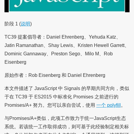
阶段 1 (
说明
)
TC39 提案倡导者：Daniel Ehrenberg、Yehuda Katz、
Jatin Ramanathan、Shay Lewis、Kristen Hewell Garrett、
Dominic Gannaway、Preston Sego、Milo M、Rob
Eisenberg
原始作者：Rob Eisenberg 和 Daniel Ehrenberg
本文件描述了 JavaScript 中 Signals 的早期共同方向，类似
于在 TC39 于 ES2015 中标准化 Promises 之前进行的
Promises/A+ 努力。您可以亲自尝试，使用
一个 polyfill
。
与Promises/A+类似，此项工作致力于统一JavaScript生态
系统。若该统一工作取得成功，则可基于此经验制定相关标