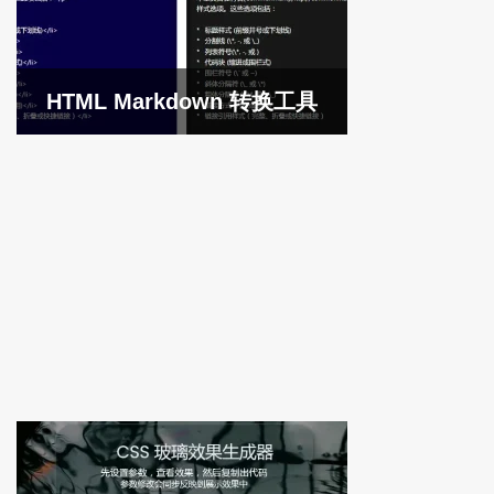
HTML Markdown 转换工具