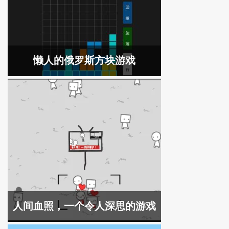
懒人的俄罗斯方块游戏
人间血照，一个令人深思的游戏