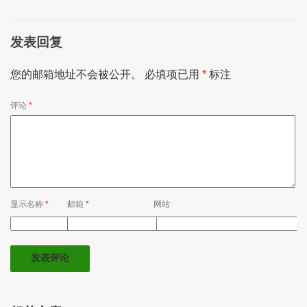
发表回复
您的邮箱地址不会被公开。
必填项已用
*
标注
评论
*
显示名称
*
邮箱
*
网站