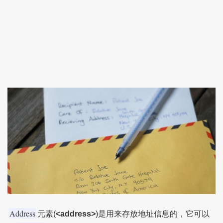
Address
元素(
<address>
)是用来存放地址信息的，它可以