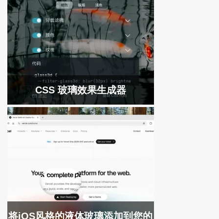
CSS 玻璃效果生成器
将iOS风格的液体玻璃添加到您的