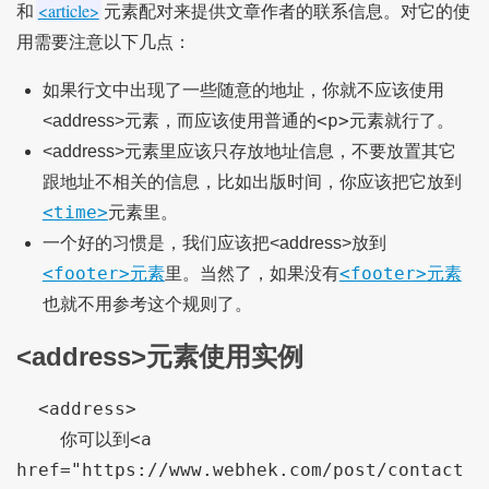
<article>
和
元素配对来提供文章作者的联系信息。对它的使
用需要注意以下几点：
如果行文中出现了一些随意的地址，你就不应该使用
<p>
<address>元素，而应该使用普通的
元素就行了。
<address>元素里应该只存放地址信息，不要放置其它
跟地址不相关的信息，比如出版时间，你应该把它放到
<time>
元素里。
一个好的习惯是，我们应该把<address>放到
<footer>
<footer>
元素
里。当然了，如果没有
元素
也就不用参考这个规则了。
<address>元素使用实例
  <address>

    你可以到<a 
href="https://www.webhek.com/post/contact