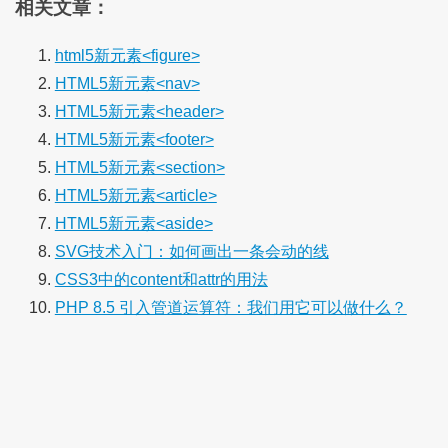
相关文章：
html5新元素<figure>
HTML5新元素<nav>
HTML5新元素<header>
HTML5新元素<footer>
HTML5新元素<section>
HTML5新元素<article>
HTML5新元素<aside>
SVG技术入门：如何画出一条会动的线
CSS3中的content和attr的用法
PHP 8.5 引入管道运算符：我们用它可以做什么？