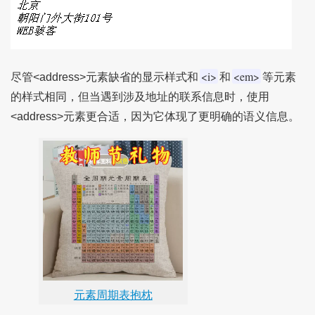
<i>
<em>
尽管<address>元素缺省的显示样式和
和
等元素
的样式相同，但当遇到涉及地址的联系信息时，使用
<address>元素更合适，因为它体现了更明确的语义信息。
元素周期表抱枕