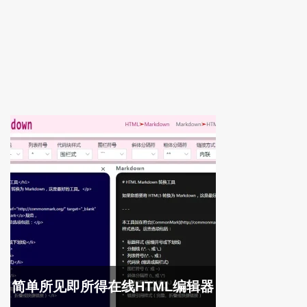
简单所见即所得在线HTML编辑器