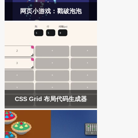
网页小游戏：戳破泡泡
CSS Grid 布局代码生成器