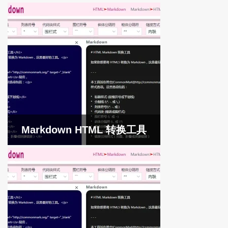
Markdown HTML 转换工具