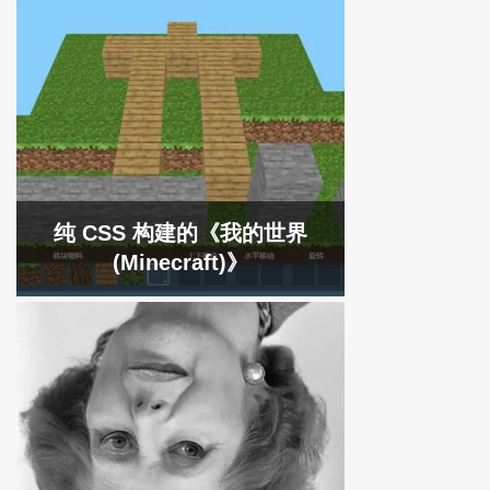
纯 CSS 构建的《我的世界
(Minecraft)》