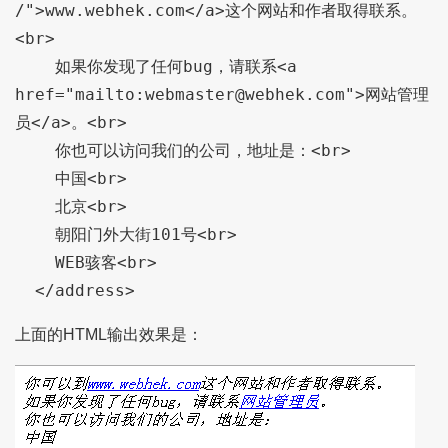
/">www.webhek.com</a>这个网站和作者取得联系。
<br>

    如果你发现了任何bug，请联系<a 
href="mailto:webmaster@webhek.com">网站管理
员</a>。<br>

    你也可以访问我们的公司，地址是：<br>

    中国<br>

    北京<br>

    朝阳门外大街101号<br>

    WEB骇客<br>

上面的HTML输出效果是：