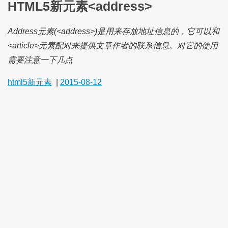
HTML5新元素<address>
Address元素(<address>)是用来存放地址信息的，它可以和
<article>元素配对来提供文章作者的联系信息。对它的使用
需要注意一下几点
html5新元素
|
2015-08-12