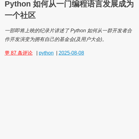
Python 如何从一门编程语言发展成为
一个社区
一部即将上映的纪录片讲述了 Python 如何从一群开发者合
作开发演变为拥有自己的基金会(及用户大会)。
💬 87 条评论
|
python
|
2025-08-08