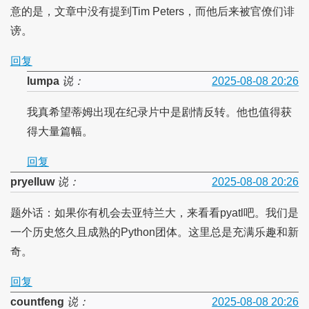
意的是，文章中没有提到Tim Peters，而他后来被官僚们诽
谤。
回复
lumpa
说：
2025-08-08 20:26
我真希望蒂姆出现在纪录片中是剧情反转。他也值得获
得大量篇幅。
回复
pryelluw
说：
2025-08-08 20:26
题外话：如果你有机会去亚特兰大，来看看pyatl吧。我们是
一个历史悠久且成熟的Python团体。这里总是充满乐趣和新
奇。
回复
countfeng
说：
2025-08-08 20:26