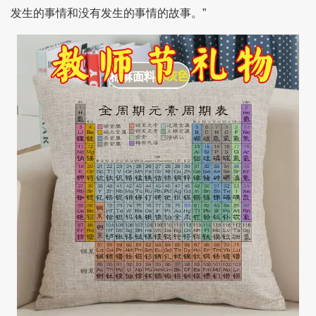
发生的事情和没有发生的事情的故事。”