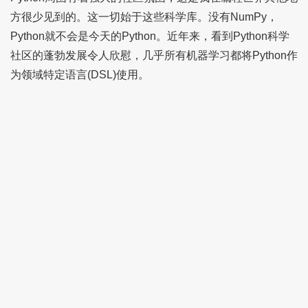
方很少见到的。这一切始于这些科学库。没有NumPy，
Python就不会是今天的Python。近年来，看到Python科学
社区的蓬勃发展令人欣慰，几乎所有机器学习都将Python作
为领域特定语言(DSL)使用。