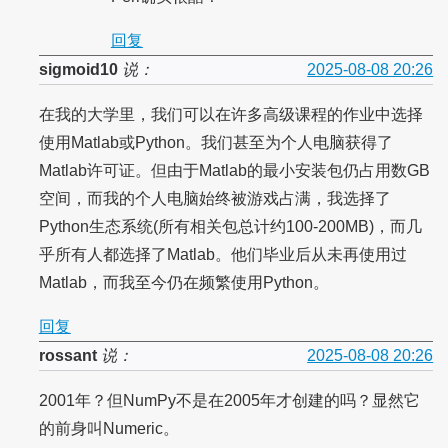
回复
sigmoid10
说：
2025-08-08 20:26
在我的大学里，我们可以在许多高级课程的作业中选择
使用Matlab或Python。我们甚至为个人电脑获得了
Matlab许可证。但由于Matlab的最小安装包仍占用数GB
空间，而我的个人电脑始终被游戏占满，我选择了
Python生态系统(所有相关包总计约100-200MB)，而几
乎所有人都选择了Matlab。他们毕业后从未再使用过
Matlab，而我至今仍在频繁使用Python。
回复
rossant
说：
2025-08-08 20:26
2001年？但NumPy不是在2005年才创建的吗？显然它
的前身叫Numeric。