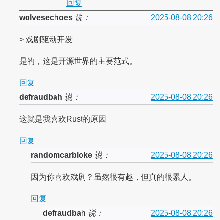
回复
wolvesechoes
说：
2025-08-08 20:26
> 戏剧驱动开发
是的，这是开源世界的主要范式。
回复
defraudbah
说：
2025-08-08 20:26
这就是我喜欢Rust的原因！
回复
randomcarbloke
说：
2025-08-08 20:26
因为你喜欢戏剧？虽然很有趣，但真的很累人。
回复
defraudbah
说：
2025-08-08 20:26