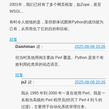
2001年，我们已经有了多个网页框架，如Zope，甚至
WSGI…
有时令人烦恼的是，某些群体试图将Python的成功据为
己有，从而简化了它的目的和目标。
回复
Daishiman
说：
2025-08-08 20:26
但当时其他用例主要由 Perl 覆盖。Python 是首个有
效利用此类库的动态语言。
回复
js2
说：
2025-08-08 20:26
我从 1995 年到 2000 年一直在使用 Perl。我是一
名相当高级的 Perl 程序员(经历了 Perl 4 到 5 的
过渡)，主要用于自动化系统管理任务。