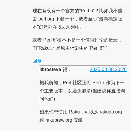
现在有没有一个官方的“Perl 6”？比如我不能
去 perl.org 下载一个，或者至少“最新稳定版
本”仍然列在 5.x 系列中。
或者“Perl 6”根本不是一个值得讨论的概念，
而“Raku”才是原本计划中的“Perl 6”？
回复
librasteve
说：
2025-08-08 20:26
据我所知，Perl 社区正将 Perl 7 作为下一
个主要版本，以避免混淆(但建议你直接询
问他们)
如果你想使用 Raku，可以从 rakudo.org
或 rakubrew.org 安装