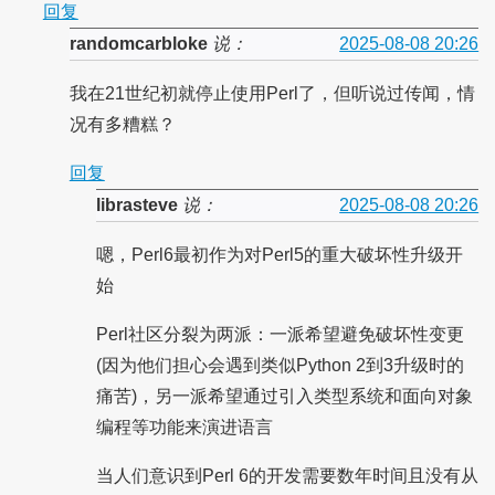
回复
randomcarbloke
说：
2025-08-08 20:26
我在21世纪初就停止使用Perl了，但听说过传闻，情
况有多糟糕？
回复
librasteve
说：
2025-08-08 20:26
嗯，Perl6最初作为对Perl5的重大破坏性升级开
始
Perl社区分裂为两派：一派希望避免破坏性变更
(因为他们担心会遇到类似Python 2到3升级时的
痛苦)，另一派希望通过引入类型系统和面向对象
编程等功能来演进语言
当人们意识到Perl 6的开发需要数年时间且没有从