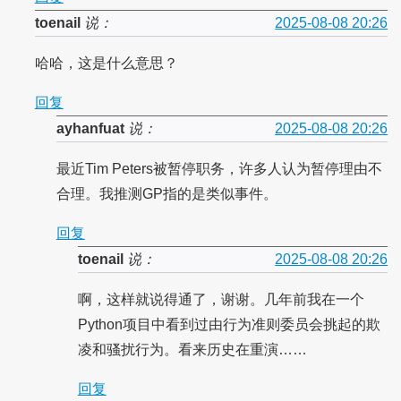
toenail
说：
2025-08-08 20:26
哈哈，这是什么意思？
回复
ayhanfuat
说：
2025-08-08 20:26
最近Tim Peters被暂停职务，许多人认为暂停理由不
合理。我推测GP指的是类似事件。
回复
toenail
说：
2025-08-08 20:26
啊，这样就说得通了，谢谢。几年前我在一个
Python项目中看到过由行为准则委员会挑起的欺
凌和骚扰行为。看来历史在重演……
回复