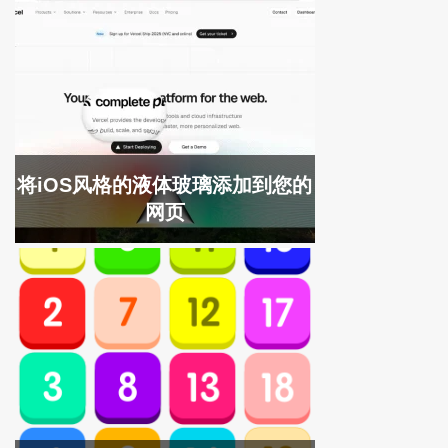
将iOS风格的液体玻璃添加到您的
网页