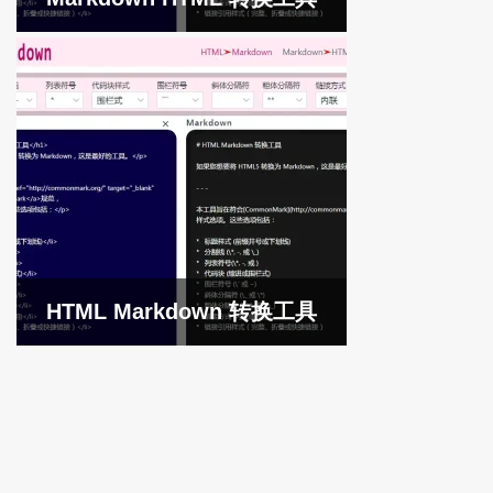
HTML Markdown 转换工具