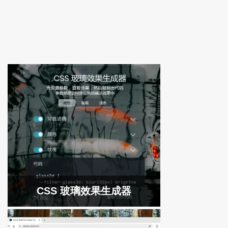
CSS 玻璃效果生成器