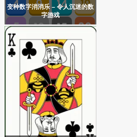
变种数字消消乐 – 令人沉迷的数
字游戏