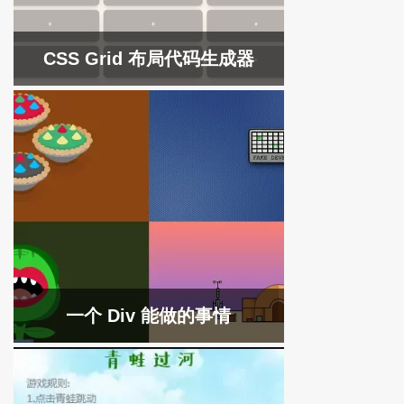
CSS Grid 布局代码生成器
一个 Div 能做的事情