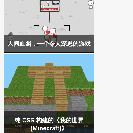
人间血照，一个令人深思的游戏
纯 CSS 构建的《我的世界
(Minecraft)》