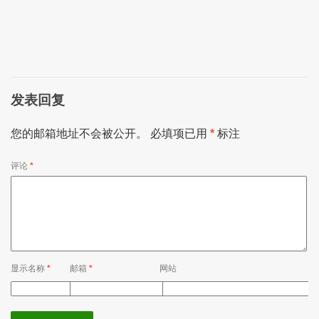
发表回复
您的邮箱地址不会被公开。
必填项已用
*
标注
评论
*
显示名称
*
邮箱
*
网站