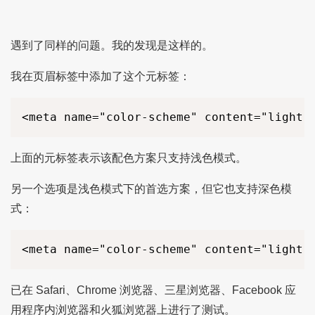
遇到了同样的问题。我的发现是这样的。
我在页眉标签中添加了这个元标签：
<
meta
name
=
"color-scheme"
content
=
"light 
上面的元标签表示该配色方案只支持浅色模式。
另一个选项是浅色模式下的首选方案，但它也支持深色模
式：
<
meta
name
=
"color-scheme"
content
=
"light 
已在 Safari、Chrome 浏览器、三星浏览器、Facebook 应
用程序内浏览器和火狐浏览器上进行了测试。