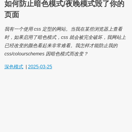
如何防止暗色模式/夜晚模式毁了你的
页面
我有一个使用 css 定型的网站。当我在某些浏览器上查看
时，如果启用了暗色模式，css 就会被完全破坏，我网站上
已经改变的颜色看起来非常难看。我怎样才能防止我的
css/colourschemes 因暗色模式而改变？
深色模式
|
2025-03-25