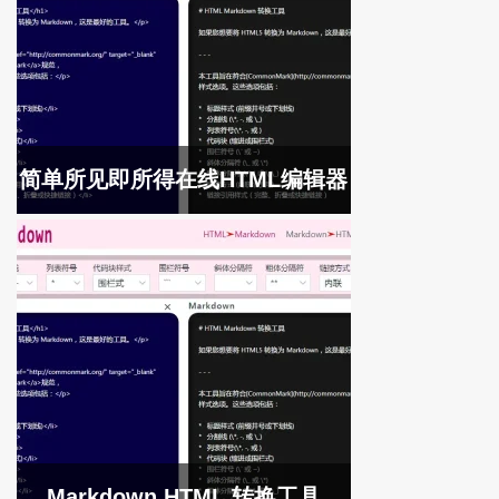
简单所见即所得在线HTML编辑器
Markdown HTML 转换工具