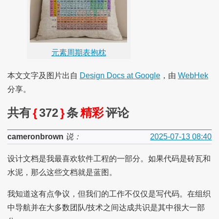
元素周期表抱枕
本文文字及图片出自
Design Docs at Google
，由
WebHek
分享。
共有
{
372
}
条
精彩
评论
cameronbrown
说：
2025-07-13 08:40
设计文档是我最喜欢软件工程的一部分。如果代码是砖瓦和
水泥，那么这些文档就是蓝图。
我知道这有点争议，但我们的工作不仅仅是写代码。在组织
中导航并在大多数团队/技术之间达成共识是其中很大一部