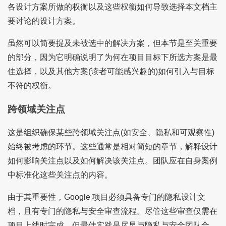
各设计方案所做的权衡以及这些权衡如何导致选择本文档主
要讨论的设计方案。
虽然可以简要提及未被选中的解决方案，但本节是至关重要
的部分，因为它明确说明了为何在项目目标下所选方案是最
佳选择，以及其他方案(读者可能感兴趣的)如何引入与目标
不符的权衡。
跨领域关注点
这是组织确保某些跨领域关注点(如安全、隐私和可观察性)
始终被考虑的环节。这些通常是相对简短的章节，解释设计
如何影响关注点以及如何解决该关注点。团队应在自身案例
中标准化这些关注点的内容。
由于其重要性，Google 项目必须具备专门的隐私设计文
档，且有专门的隐私与安全审查流程。尽管这些审查仅需在
项目上线时完成，但最佳实践是尽早与隐私与安全团队合