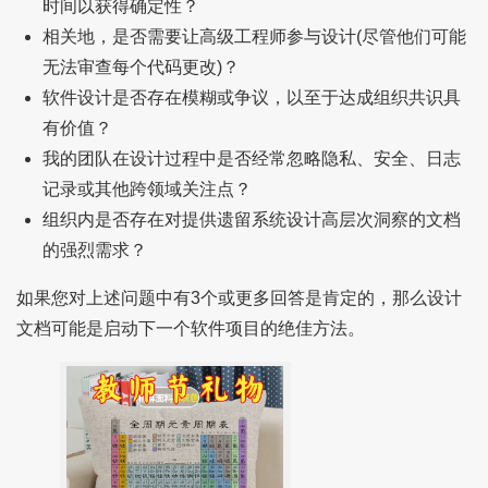
时间以获得确定性？
相关地，是否需要让高级工程师参与设计(尽管他们可能
无法审查每个代码更改)？
软件设计是否存在模糊或争议，以至于达成组织共识具
有价值？
我的团队在设计过程中是否经常忽略隐私、安全、日志
记录或其他跨领域关注点？
组织内是否存在对提供遗留系统设计高层次洞察的文档
的强烈需求？
如果您对上述问题中有3个或更多回答是肯定的，那么设计
文档可能是启动下一个软件项目的绝佳方法。