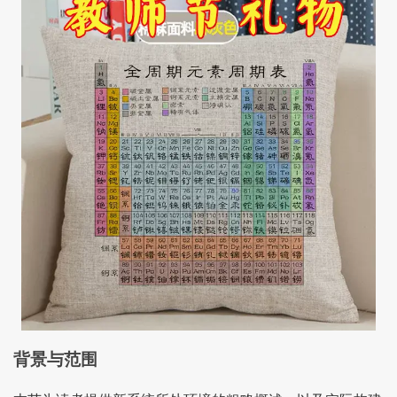
背景与范围