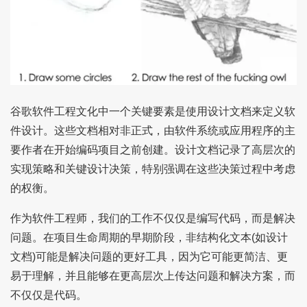
谷歌软件工程文化中一个关键要素是使用设计文档来定义软
件设计。这些文档相对非正式，由软件系统或应用程序的主
要作者在开始编码项目之前创建。设计文档记录了高层次的
实现策略和关键设计决策，特别强调在这些决策过程中考虑
的权衡。
作为软件工程师，我们的工作不仅仅是编写代码，而是解决
问题。在项目生命周期的早期阶段，非结构化文本(如设计
文档)可能是解决问题的更好工具，因为它可能更简洁、更
易于理解，并且能够在更高层次上传达问题和解决方案，而
不仅仅是代码。