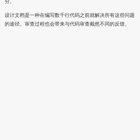
分。
设计文档是一种在编写数千行代码之前就解决所有这些问题
的途径。审查过程也会带来与代码审查截然不同的反馈。