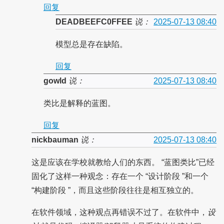
回复
DEADBEEFC0FFEE
说：
2025-07-13 08:40
模型总是存在缺陷。
回复
gowld
说：
2025-07-13 08:40
类比是解释的蓝图。
回复
nickbauman
说：
2025-07-13 08:40
这是应该在学校就教给人们的东西。 “蓝图类比”已经
固化了这样一种观念：存在一个 “设计阶段 ”和一个
“构建阶段 ”，而且这些阶段往往是相互独立的。
在软件领域，这种观点再错误不过了。在软件中，
设