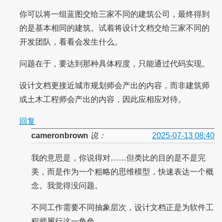
你可以将一组蓝图交给三家不同的建筑公司，最终得到
的是基本相同的建筑。试着将设计文档交给三家不同的
开发团队，看看会发生什么。
问题在于，要达到那种具体程度，只能通过代码实现。
设计文档更接近城市规划师会产出的内容，而非建筑师
或土木工程师会产出的内容，因此应相应对待。
回复
cameronbrown
说：
2025-07-13 08:40
我的意思是，你说得对……但类比的目的是不是完
美，而是作为一个粗略的思维模型，快速表达一个概
念。我觉得没问题。
不同工作需要不同抽象层次，设计文档正是为软件工
程师履行这一角色。