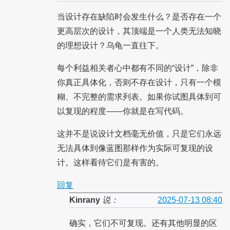
当设计存在缺陷时会发生什么？是否存在一个
更高层次的设计，其顶端是一个人类无法知晓
的理想设计？乌龟一直往下。
每个利益相关者心中都有不同的“设计”，除非
你真正具体化，否则不存在设计，只有一个模
糊、不完整的需求列表。如果你试图具体到可
以复现的程度——你就是在写代码。
这并不是说设计文档毫无价值，只是它们永远
无法具体到像蓝图那样作为实际可复现的设
计。这样看待它们是有害的。
回复
Kinrany
说：
2025-07-13 08:40
确实，它们不可复现。还有其他明显的区