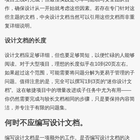
作，确保设计从一开始就考虑这些因素。若存在专门针对这
些主题的文档，中央设计文档当然可以引用这些文档而非重
复详细说明。
设计文档的长度
设计文档应足够详细，但也要足够简短，以便忙碌的人能够
阅读。对于大型项目，理想的长度似乎在10到20页左右。
如果超过这个范围，可能需要将问题分解为更易于管理的子
问题。值得注意的是，完全可以撰写1到3页的“迷你设计文
档”。这在敏捷项目中的增量改进或子任务中尤为有用——
你仍然需要完成与较长文档相同的步骤，只是要保持内容简
洁，并专注于有限的问题集。
何时不应编写设计文档。
编写设计文档是一项额外的工作。是否编写设计文档的决