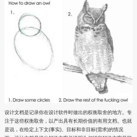
设计文档是记录你在设计软件时做出的权衡取舍的地方。专
注于这些权衡取舍，以产出具有长期价值的有用文档。也就
是说，在给定上下文(事实)、目标和非目标(需求)的情况