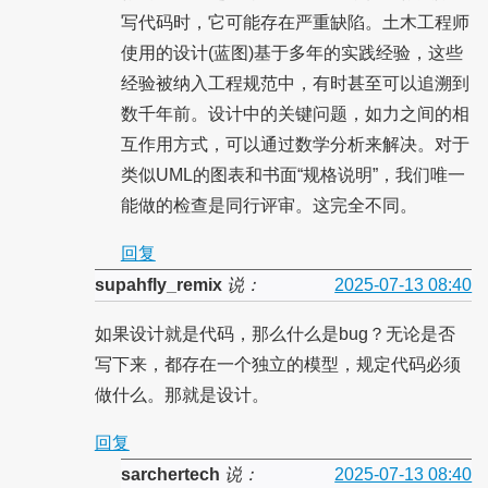
写代码时，它可能存在严重缺陷。土木工程师
使用的设计(蓝图)基于多年的实践经验，这些
经验被纳入工程规范中，有时甚至可以追溯到
数千年前。设计中的关键问题，如力之间的相
互作用方式，可以通过数学分析来解决。对于
类似UML的图表和书面“规格说明”，我们唯一
能做的检查是同行评审。这完全不同。
回复
supahfly_remix
说：
2025-07-13 08:40
如果设计就是代码，那么什么是bug？无论是否
写下来，都存在一个独立的模型，规定代码必须
做什么。那就是设计。
回复
sarchertech
说：
2025-07-13 08:40