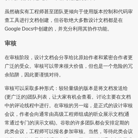
虽然确实有工程师甚至团队更倾向于使用版本控制和代码审
查工具进行文档创建，但谷歌绝大多数设计文档都是在
Google Docs中创建的，并充分利用其协作功能。
审核
在审核阶段，设计文档会分享给比原始作者和紧密合作者更
广泛的受众。审核可以带来很大价值，但也是一个危险的冗
余陷阱，因此要谨慎对待。
审核可以采取多种形式：较轻量级的版本是将文档发送给
(更广泛的)团队列表，让大家有机会查看。讨论主要在文档
中的评论线程中进行。在审核的另一端，是正式的设计审核
会议，作者会向通常由高级工程师组成的听众展示文档(通
常通过专门的演示文稿)。谷歌的许多团队都会安排定期的
此类会议，工程师可以报名参加审核。当然，等待此类会议