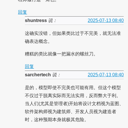
回复
shuntress
说：
2025-07-13 08:40
这确实没错，但如果类比过于不完美，就无法准
确表达概念。
糟糕的类比就像一把漏水的螺丝刀。
回复
sarchertech
说：
2025-07-13 08:40
是的，模型即使不完美也可能有用。但这个模型
不仅过于脱离实际而无法实用，反而弊大于利。
当人们(尤其是管理者)开始将设计文档视为蓝图、
软件架构师视为建筑师、开发人员视为建造者
时，这种预期本身就极其危险。