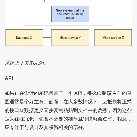
系统上下文图示例。
API
如果正在设计的系统暴露了一个 API，那么绘制该 API 的草
图通常是个好主意。然而，在大多数情况下，应抵制将正式
的接口或数据定义直接复制粘贴到文档中的诱惑，因为这些
定义往往冗长、包含不必要的细节且很快就会过时。相反，
应专注于与设计及其权衡相关的部分。