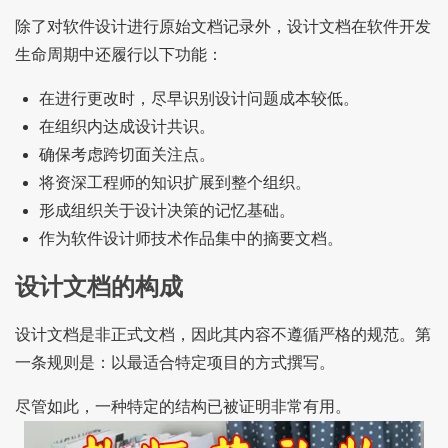
除了对软件设计进行原始文档记录外，设计文档在软件开发
生命周期中还履行以下功能：
在进行更改时，尽早识别设计问题成本较低。
在组织内达成设计共识。
确保考虑跨切面关注点。
将资深工程师的知识扩展到整个组织。
形成组织关于设计决策的记忆基础。
作为软件设计师技术作品集中的摘要文档。
设计文档的构成
设计文档是非正式文档，因此其内容不遵循严格的规范。第
一条规则是：以最适合特定项目的方式撰写。
尽管如此，一种特定的结构已被证明非常有用。