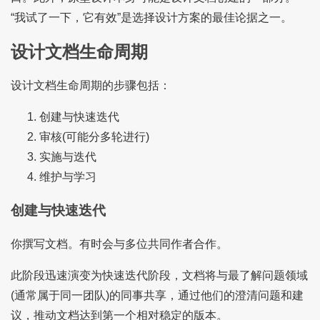
“我试了一下，它有效”是选择设计方案的最佳论据之一。
设计文档生命周期
设计文档生命周期的步骤包括：
创建与快速迭代
审核(可能分多轮进行)
实施与迭代
维护与学习
创建与快速迭代
你撰写文档。有时会与多位共同作者合作。
此阶段迅速演变为快速迭代阶段，文档将与最了解问题领域
(通常属于同一团队)的同事共享，通过他们的澄清问题和建
议，推动文档达到第一个相对稳定的版本。