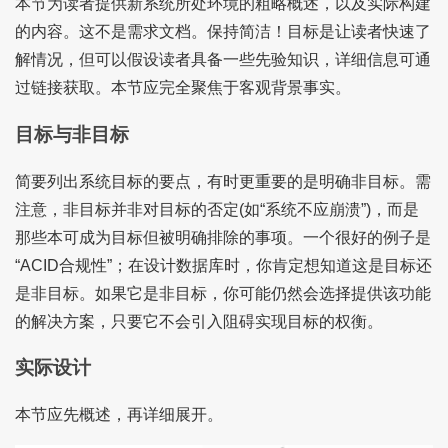
本节为读者提供新系统所处环境的粗略概述，以及实际构建
的内容。这不是需求文档。保持简洁！目标是让读者快速了
解情况，但可以假设读者具备一些先验知识，详细信息可通
过链接获取。本节应完全聚焦于客观背景事实。
目标与非目标
简要列出系统目标的要点，有时更重要的是明确非目标。需
注意，非目标并非对目标的否定(如“系统不应崩溃”)，而是
那些本可成为目标但被明确排除的事项。一个很好的例子是
“ACID合规性”；在设计数据库时，你肯定想知道这是目标还
是非目标。如果它是非目标，你可能仍然会选择提供该功能
的解决方案，只要它不会引入阻碍实现目标的权衡。
实际设计
本节应先概述，再详细展开。