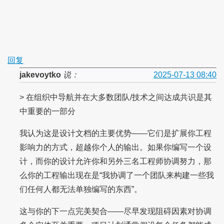
回复
jakevoytko
说：
2025-07-13 08:40
> 在组织中导航并在大多数团队/技术之间达成共识是其
中重要的一部分
我认为这是设计文档的主要优势——它们是扩展你工程
影响力的方式，超越你个人的输出。如果你编写一个设
计，而你的设计允许你和另外三名工程师协调努力，那
么你的工程输出现在是“我协调了一个团队来构建一些我
们任何人都无法单独编写的东西”。
这与你的下一点完美契合——尽早发现阻碍因素对协调