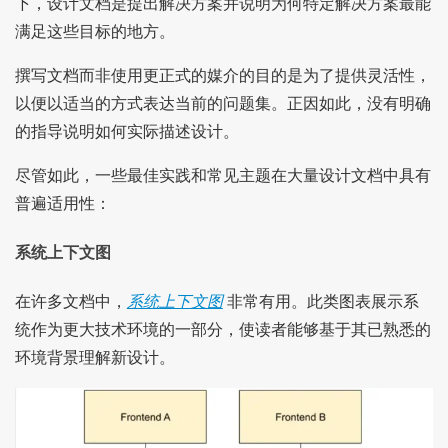
下，设计文档是提出解决方案并说明为何特定解决方案最能
满足这些目标的地方。
撰写文档而非使用更正式的媒介的目的是为了提供灵活性，
以便以适当的方式表达当前的问题集。正因如此，没有明确
的指导说明如何实际描述设计。
尽管如此，一些最佳实践和常见主题在大量设计文档中具有
普遍适用性：
系统上下文图
在许多文档中，
系统上下文图
非常有用。此类图表展示系
统作为更大技术环境的一部分，使读者能够基于其已熟悉的
环境背景理解新设计。