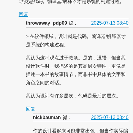
计就是代码
。编译器/解释器才是系统的构建过程。
回复
throwaway_pdp09
说：
2025-07-13 08:40
> 在软件领域，设计就是代码。编译器/解释器才
是系统的构建过程。
我认为这种观点过于教条。是的，没错，但当我
设计软件时，我描述的是其高层次特性，更像是
描述一本书的故事情节，而非书中具体的文字和
角色之间的对话。
我认为设计有许多层次，代码是最后的层次。
回复
nickbauman
说：
2025-07-13 08:40
你的设计看起来可能非常出色，但当你实际编