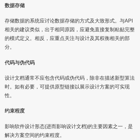
数据存储
存储数据的系统应讨论数据存储的方式及大致形式。与API
相关的建议类似，出于相同原因，应避免直接复制粘贴完整
的模式定义。相反，应重点关注与设计及其权衡相关的部
分。
代码与伪代码
设计文档通常不应包含代码或伪代码，除非在描述新型算法
时。如有必要，可提供原型链接以展示设计方案的可实现
性。
约束程度
影响软件设计形态(进而影响设计文档)的主要因素之一，是
解决方案空间的约束程度。