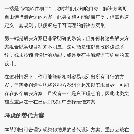
一端是“绿地软件项目”，此时我们仅知晓目标，解决方案可
自由选择最合适的方案。此类文档可能涵盖广泛，但需迅速
定义一套规则，以便聚焦于可管理的解决方案集。
另一端是解决方案已非常明确的系统，但如何将这些解决方
案组合以实现目标并不明显。这可能是难以更改的遗留系
统，或未按预期设计的功能，或是受宿主编程语言约束的库
设计。
在这种情况下，你可能能够相对容易地列出所有可行的方
案，但需要创造性地将这些方案组合起来以实现目标。可能
存在多个解决方案，且没有一个是真正理想的，因此此类文
档应重点在于在已识别权衡中选择最佳方案。
考虑的替代方案
本节列出可合理实现类似结果的替代设计方案。重点应放在