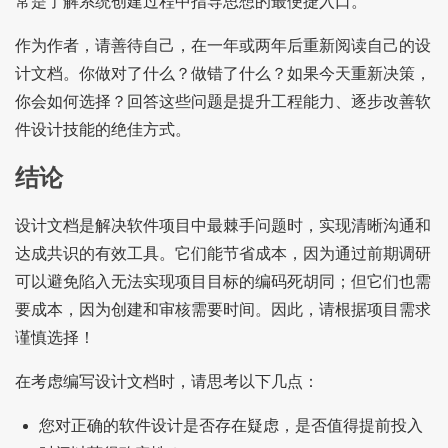
常是了解系统创建过程中指导思想的最便捷入口。
作为作者，请善待自己，在一年或两年后重新阅读自己的设
计文档。你做对了什么？做错了什么？如果今天重新决策，
你会如何选择？回答这些问题是提升工程能力、逐步改善软
件设计技能的绝佳方式。
结论
设计文档是解决软件项目中最棘手问题时，实现清晰沟通和
达成共识的有效工具。它们能节省成本，因为通过前期调研
可以避免陷入无法实现项目目标的编码死胡同；但它们也需
要成本，因为创建和审核需要时间。因此，请根据项目需求
谨慎选择！
在考虑编写设计文档时，请思考以下几点：
您对正确的软件设计是否存在疑虑，是否值得提前投入