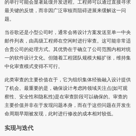
的举行可能会显著延缓开发进程。工程师可以通过直接寻求
最关键的反馈，而非因广泛审核而阻碍进展来缓解这一问
题。
当谷歌还是小型公司时，通常会将设计方案发送至单一中央
邮件列表，由高级工程师在空闲时进行审查。这可能非常适
合贵公司的处理方式。其优势在于确立了公司范围内相对统
一的软件设计文化。但随着工程团队规模大幅扩张，维持集
中化审查模式变得不可行。
此类审查的主要价值在于，它为组织集体经验融入设计提供
了机会。最重要的是，确保设计考虑跨领域关注点(如可观
察性、安全性和隐私性)是在审查阶段可以确保的。审查的
主要价值并非在于发现问题本身，而在于这些问题在开发生
命周期早期被发现，此时进行修改的成本相对较低。
实现与迭代