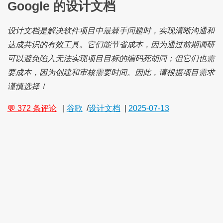
Google 的设计文档
设计文档是解决软件项目中最棘手问题时，实现清晰沟通和
达成共识的有效工具。它们能节省成本，因为通过前期调研
可以避免陷入无法实现项目目标的编码死胡同；但它们也需
要成本，因为创建和审核需要时间。因此，请根据项目需求
谨慎选择！
💬 372 条评论
|
谷歌
/
设计文档
|
2025-07-13