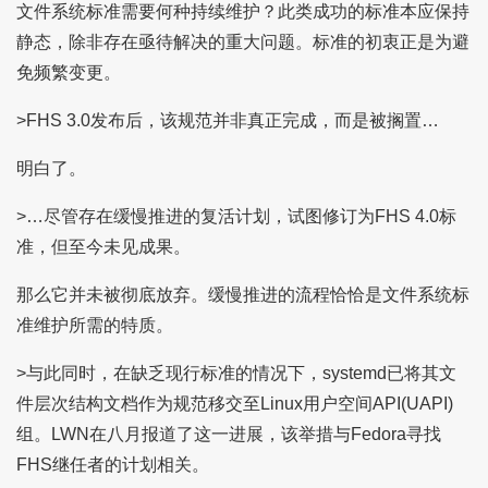
文件系统标准需要何种持续维护？此类成功的标准本应保持
静态，除非存在亟待解决的重大问题。标准的初衷正是为避
免频繁变更。
>FHS 3.0发布后，该规范并非真正完成，而是被搁置…
明白了。
>…尽管存在缓慢推进的复活计划，试图修订为FHS 4.0标
准，但至今未见成果。
那么它并未被彻底放弃。缓慢推进的流程恰恰是文件系统标
准维护所需的特质。
>与此同时，在缺乏现行标准的情况下，systemd已将其文
件层次结构文档作为规范移交至Linux用户空间API(UAPI)
组。LWN在八月报道了这一进展，该举措与Fedora寻找
FHS继任者的计划相关。