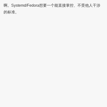
啊。Systemd/Fedora想要一个能直接掌控、不受他人干涉
的标准。