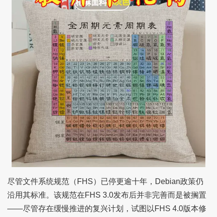
尽管文件系统规范（FHS）已停更逾十年，Debian政策仍
沿用其标准。该规范在FHS 3.0发布后并非完善而是被搁置
——尽管存在缓慢推进的复兴计划，试图以FHS 4.0版本修