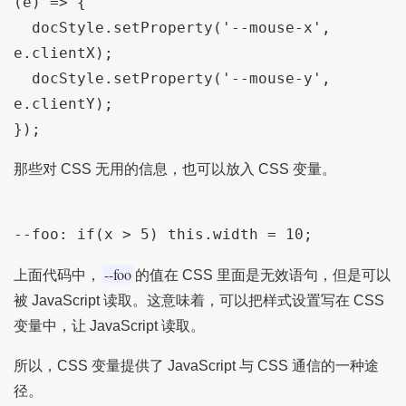
(e) => {

  docStyle.setProperty('--mouse-x', 
e.clientX);

  docStyle.setProperty('--mouse-y', 
e.clientY);

那些对 CSS 无用的信息，也可以放入 CSS 变量。
--foo
上面代码中，
的值在 CSS 里面是无效语句，但是可以
被 JavaScript 读取。这意味着，可以把样式设置写在 CSS
变量中，让 JavaScript 读取。
所以，CSS 变量提供了 JavaScript 与 CSS 通信的一种途
径。