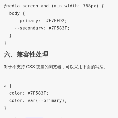
@media screen and (min-width: 768px) {

  body {

    --primary:  #F7EFD2;

    --secondary: #7F583F;

  }

六、兼容性处理
对于不支持 CSS 变量的浏览器，可以采用下面的写法。
a {

  color: #7F583F;

  color: var(--primary);
