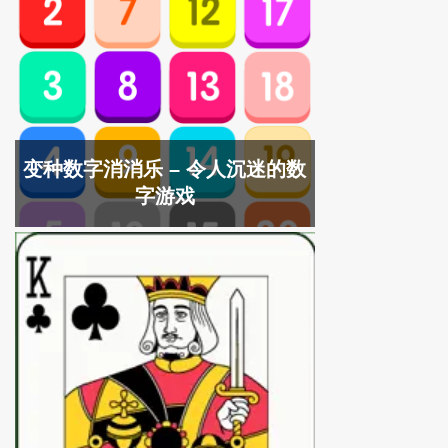
变种数字消消乐 – 令人沉迷的数
字游戏