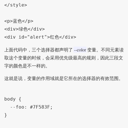
</style>

<p>蓝色</p>

<div>绿色</div>

--color
上面代码中，三个选择器都声明了
变量。不同元素读
取这个变量的时候，会采用优先级最高的规则，因此三段文
字的颜色是不一样的。
这就是说，变量的作用域就是它所在的选择器的有效范围。
body {

  --foo: #7F583F;

}
