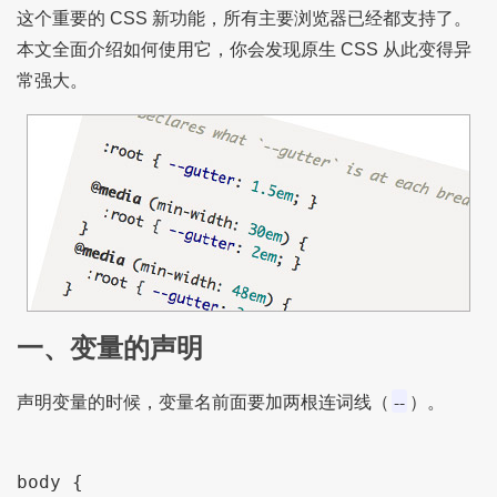
这个重要的 CSS 新功能，所有主要浏览器已经都支持了。
本文全面介绍如何使用它，你会发现原生 CSS 从此变得异
常强大。
一、变量的声明
--
声明变量的时候，变量名前面要加两根连词线（
）。
body {
