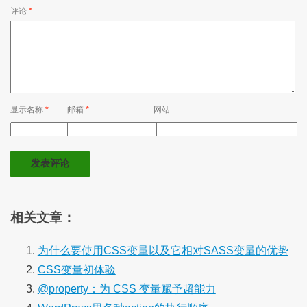
评论
*
显示名称
*
邮箱
*
网站
相关文章：
为什么要使用CSS变量以及它相对SASS变量的优势
CSS变量初体验
@property：为 CSS 变量赋予超能力