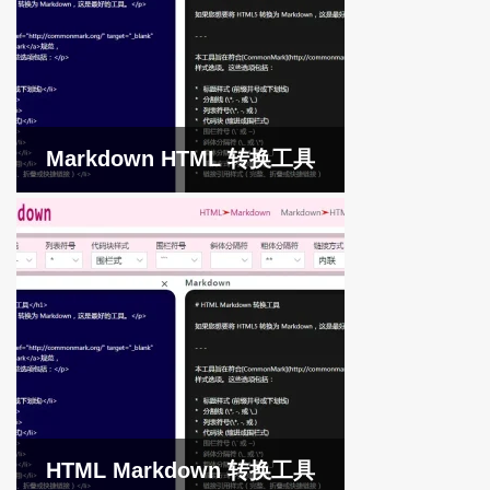
Markdown HTML 转换工具
HTML Markdown 转换工具