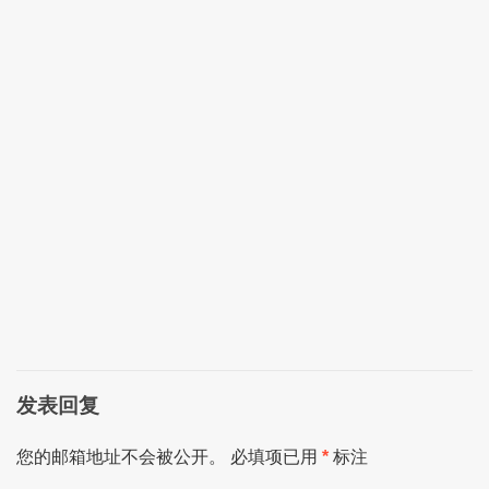
发表回复
您的邮箱地址不会被公开。
必填项已用
*
标注