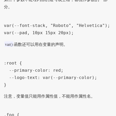
分。
var(--font-stack, "Roboto", "Helvetica");

var()
函数还可以用在变量的声明。
:root {

  --primary-color: red;

  --logo-text: var(--primary-color);

注意，变量值只能用作属性值，不能用作属性名。
.foo {
