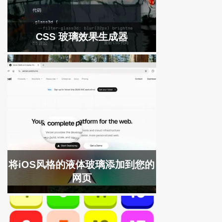
CSS 玻璃效果生成器
将iOS风格的液体玻璃添加到您的
网页