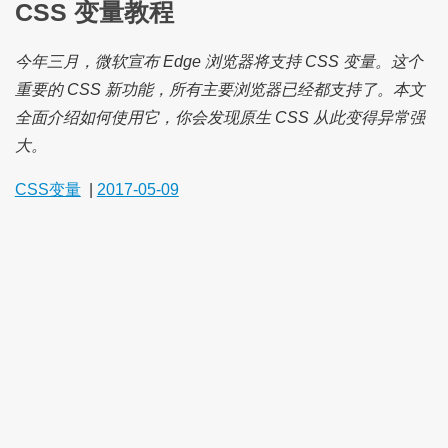
CSS 变量教程
今年三月，微软宣布 Edge 浏览器将支持 CSS 变量。这个
重要的 CSS 新功能，所有主要浏览器已经都支持了。本文
全面介绍如何使用它，你会发现原生 CSS 从此变得异常强
大。
CSS变量
|
2017-05-09