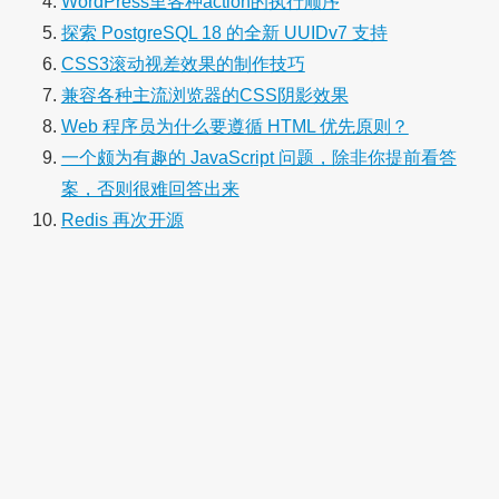
WordPress里各种action的执行顺序
探索 PostgreSQL 18 的全新 UUIDv7 支持
CSS3滚动视差效果的制作技巧
兼容各种主流浏览器的CSS阴影效果
Web 程序员为什么要遵循 HTML 优先原则？
一个颇为有趣的 JavaScript 问题，除非你提前看答
案，否则很难回答出来
Redis 再次开源