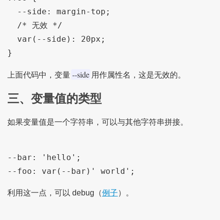
  --side: margin-top;

  /* 无效 */

  var(--side): 20px;

--side
上面代码中，变量
用作属性名，这是无效的。
三、变量值的类型
如果变量值是一个字符串，可以与其他字符串拼接。
--bar: 'hello';

利用这一点，可以 debug（
例子
）。