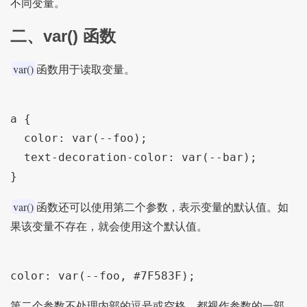
不同变量。
二、var() 函数
var()
函数用于读取变量。
a {

  color: var(--foo);

  text-decoration-color: var(--bar);

var()
函数还可以使用第二个参数，表示变量的默认值。如
果该变量不存在，就会使用这个默认值。
第二个参数不处理内部的逗号或空格，都视作参数的一部