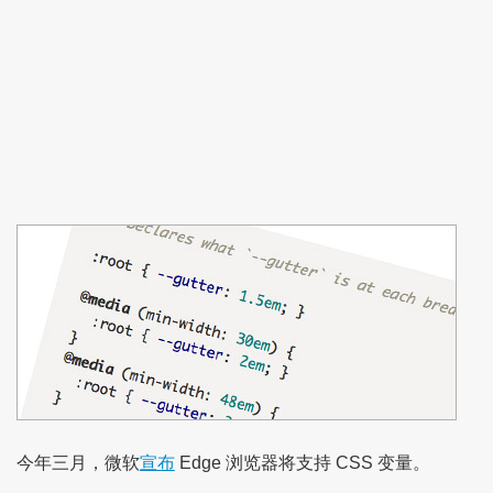
今年三月，微软
宣布
Edge 浏览器将支持 CSS 变量。