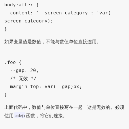
body:after {

  content: '--screen-category : 'var(--
screen-category);

如果变量值是数值，不能与数值单位直接连用。
.foo {

  --gap: 20;

  /* 无效 */

  margin-top: var(--gap)px;

上面代码中，数值与单位直接写在一起，这是无效的。必须
calc()
使用
函数，将它们连接。