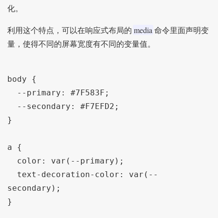
化。
media
利用这个特点，可以在响应式布局的
命令里面声明变
量，使得不同的屏幕宽度有不同的变量值。
body {

  --primary: #7F583F;

  --secondary: #F7EFD2;

}

a {

  color: var(--primary);

  text-decoration-color: var(--
secondary);

}
