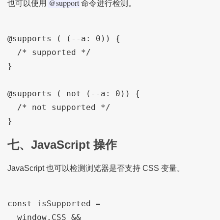
@support
也可以使用
命令进行检测。
@supports ( (--a: 0)) {

  /* supported */

}

@supports ( not (--a: 0)) {

  /* not supported */

七、JavaScript 操作
JavaScript 也可以检测浏览器是否支持 CSS 变量。
const isSupported =

  window.CSS &&
