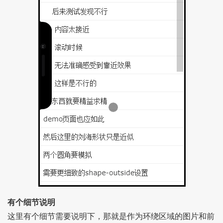
有个细节说明
这里有个细节需要说明下，那就是作为环绕区域的图片和前