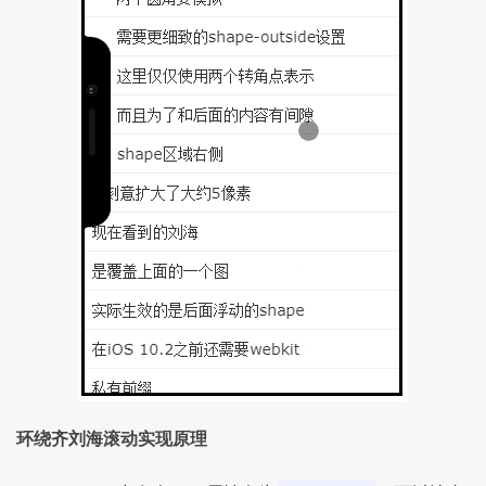
环绕齐刘海滚动实现原理