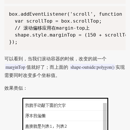
box.addEventListener('scroll', function ()
  var scrollTop = box.scrollTop;

  // 滚动偏移应用在margin-top上

  shape.style.marginTop = (150 + scrollTop
});
可以看到，当我们滚动容器的时候，改变的就一个
marginTop
shape-outside:polygon()
值就好了；而上面的
实现
需要同时改变多个坐标值。
效果类似：