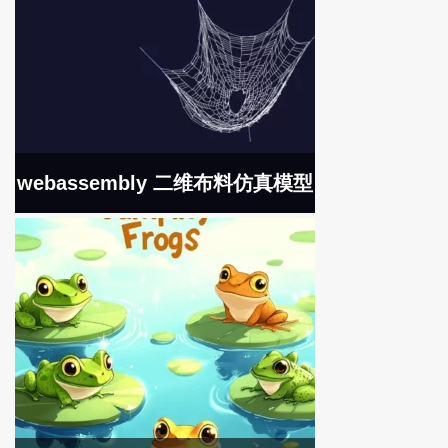
webassembly 二维布料仿真模型