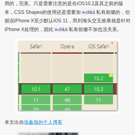
用的，完美。只是需要注意的是在iOS10.2及其之前的版
webkit
本，CSS Shapes的使用还是需要加
私有前缀的，但
据说iPhone X至少默认iOS 11，而刘海头交互效果就是针对
webkit
iPhone X处理的，因此
私有前缀不加也没关系。
本文出自
张鑫旭的个人博客