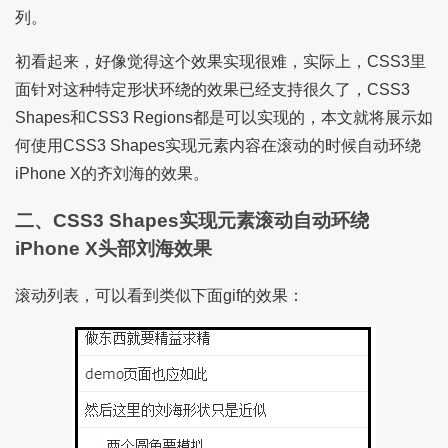
列。
初看起来，好像觉得这个效果实现很难，实际上，CSS3里
面针对这种特定形状环绕的效果已经支持很久了，CSS3
Shapes和CSS3 Regions都是可以实现的，本文就将展示如
何使用CSS3 Shapes实现元素内容在滚动的时候自动环绕
iPhone X的齐刘海的效果。
二、CSS3 Shapes实现元素滚动自动环绕
iPhone X头部刘海效果
滚动列表，可以看到类似下面gif的效果：