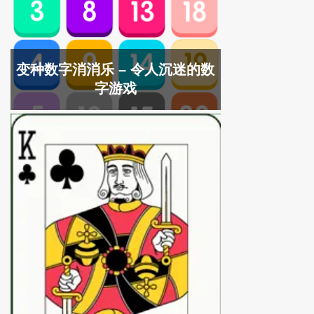
变种数字消消乐 – 令人沉迷的数
字游戏