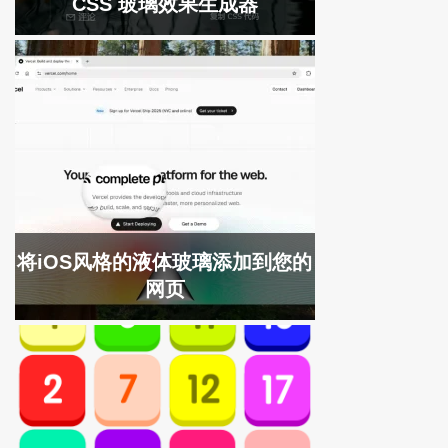
CSS 玻璃效果生成器
将iOS风格的液体玻璃添加到您的
网页