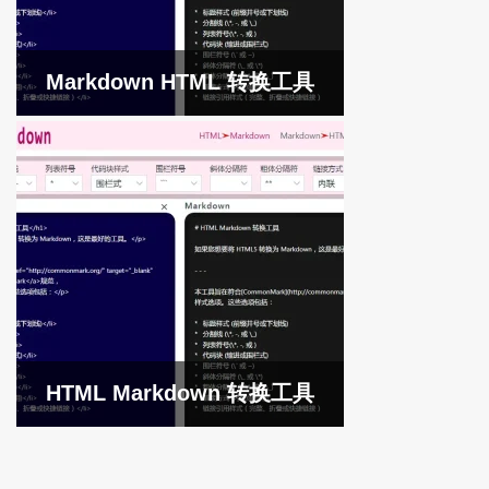
Markdown HTML 转换工具
HTML Markdown 转换工具