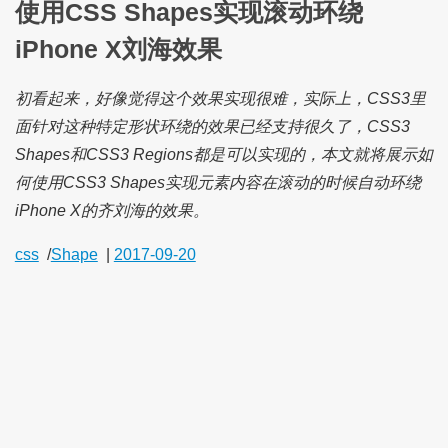
使用CSS Shapes实现滚动环绕
iPhone X刘海效果
初看起来，好像觉得这个效果实现很难，实际上，CSS3里
面针对这种特定形状环绕的效果已经支持很久了，CSS3
Shapes和CSS3 Regions都是可以实现的，本文就将展示如
何使用CSS3 Shapes实现元素内容在滚动的时候自动环绕
iPhone X的齐刘海的效果。
css
/
Shape
|
2017-09-20