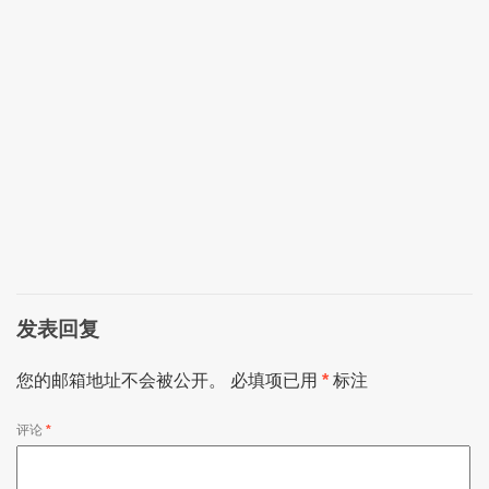
发表回复
您的邮箱地址不会被公开。
必填项已用
*
标注
评论
*