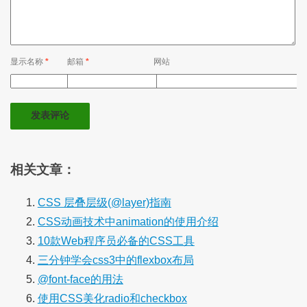
显示名称
*
邮箱
*
网站
相关文章：
CSS 层叠层级(@layer)指南
CSS动画技术中animation的使用介绍
10款Web程序员必备的CSS工具
三分钟学会css3中的flexbox布局
@font-face的用法
使用CSS美化radio和checkbox