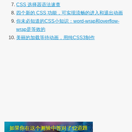
CSS 选择器语法速查
四个新的 CSS 功能，可实现流畅的进入和退出动画
你未必知道的CSS小知识：word-wrap和overflow-
wrap是等效的
美丽的加载等待动画，用纯CSS3制作