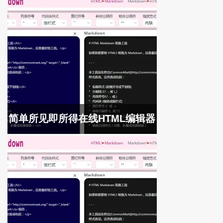
简单所见即所得在线HTML编辑器