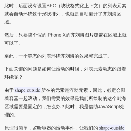
此时，后面没有设置BFC（块状格式化上下文）的列表元素
就会自动环绕这个形状排列，也就是自动避开了齐刘海区
域。
然后，只要搞个假的iPhone X的齐刘海图片覆盖在区域上就
可以了。
至此，一个静态的列表环绕齐刘海的效果就完成了。
下面关键的问题是如何让滚动的时候，列表元素动态的跟着
环绕呢？
shape-outside
由于
所在的元素是浮动元素，因此，必定会跟
着容器一起滚动，我们需要的效果是我们所绘制的这个刘海
区域需要是固定的，怎么办？此时，我是借助JavaScript处
理的。
shape-outside
原理很简单，监听容器的滚动事件，让我们的