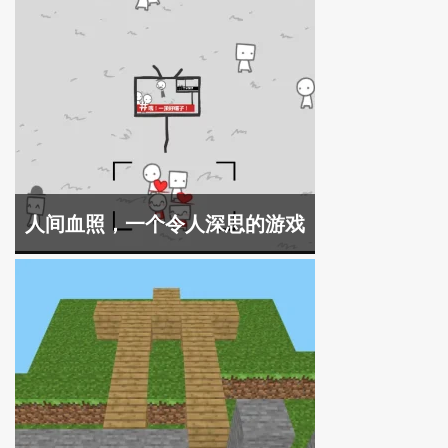
人间血照，一个令人深思的游戏