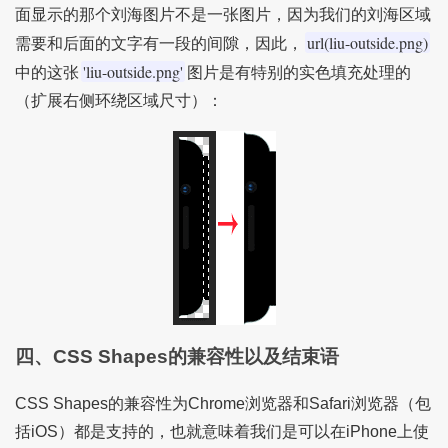
面显示的那个刘海图片不是一张图片，因为我们的刘海区域
url(liu-outside.png)
需要和后面的文字有一段的间隙，因此，
'liu-outside.png'
中的这张
图片是有特别的实色填充处理的
（扩展右侧环绕区域尺寸）：
四、CSS Shapes的兼容性以及结束语
CSS Shapes的兼容性为Chrome浏览器和Safari浏览器（包
括iOS）都是支持的，也就意味着我们是可以在iPhone上使