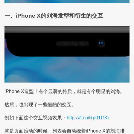
一、iPhone X的刘海发型和衍生的交互
iPhone X造型上有个显著的特质，就是有个明显的刘海。
然后，也出现了一些酷酷的交互。
例如下面这个交互视频效果：
https://t.cn/Rp01GKc
就是页面滚动的时候，列表会自动绕着iPhone X的刘海排