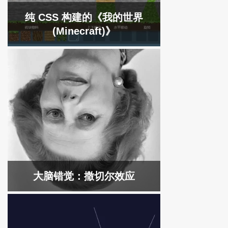
纯 CSS 构建的《我的世界
(Minecraft)》
大脑错觉：撒切尔效应