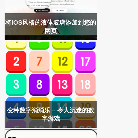
将iOS风格的液体玻璃添加到您的
网页
变种数字消消乐 – 令人沉迷的数
字游戏