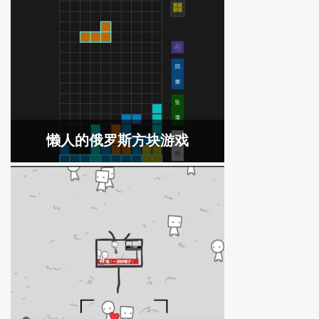
懒人的俄罗斯方块游戏