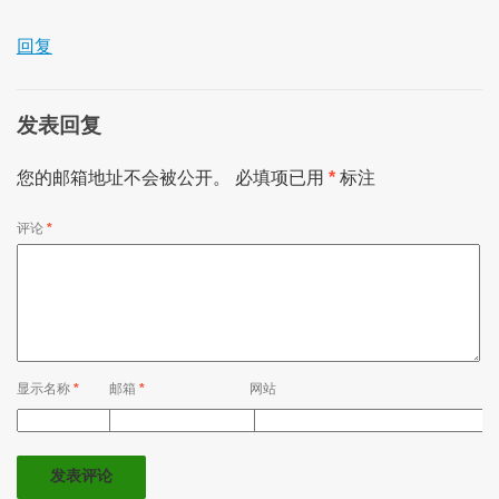
回复
发表回复
您的邮箱地址不会被公开。
必填项已用
*
标注
评论
*
显示名称
*
邮箱
*
网站