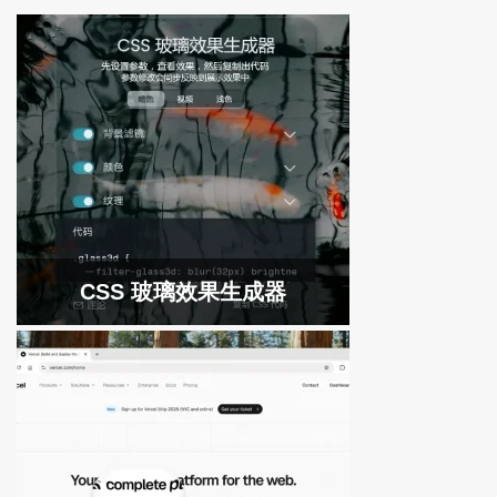
CSS 玻璃效果生成器