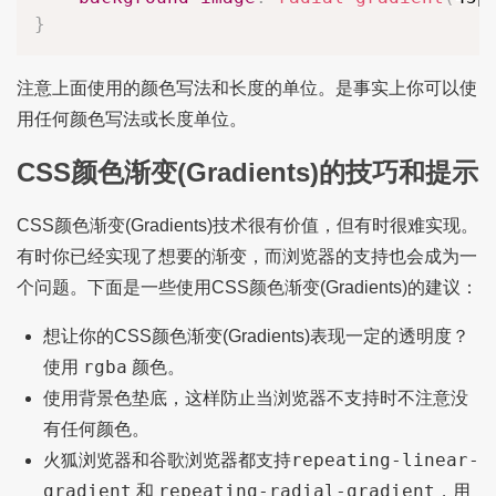
}
注意上面使用的颜色写法和长度的单位。是事实上你可以使
用任何颜色写法或长度单位。
CSS颜色渐变(Gradients)的技巧和提示
CSS颜色渐变(Gradients)技术很有价值，但有时很难实现。
有时你已经实现了想要的渐变，而浏览器的支持也会成为一
个问题。下面是一些使用CSS颜色渐变(Gradients)的建议：
想让你的CSS颜色渐变(Gradients)表现一定的透明度？
rgba
使用
颜色。
使用背景色垫底，这样防止当浏览器不支持时不注意没
有任何颜色。
repeating-linear-
火狐浏览器和谷歌浏览器都支持
gradient
repeating-radial-gradient
和
，用