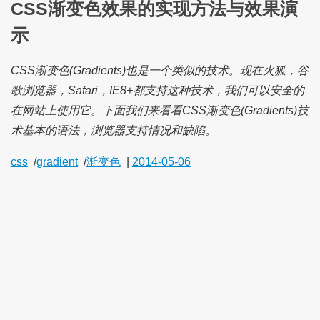
CSS渐变色效果的实现方法与效果演
示
CSS渐变色(Gradients)也是一个类似的技术。现在火狐，谷
歌浏览器，Safari，IE8+都支持这种技术，我们可以安全的
在网站上使用它。下面我们来看看CSS渐变色(Gradients)技
术基本的语法，浏览器支持情况和缺陷。
css
/
gradient
/
渐变色
|
2014-05-06