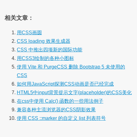
相关文章：
用CSS画圆
CSS loading 效果生成器
CSS 中推出四项新的国际功能
用CSS3绘制的各种小图标
使用 Vite 和 PurgeCSS 删除 Bootstrap 5 未使用的
CSS
如何用JavaScript探测CSS动画是否已经完成
HTML5中input背景提示文字(placeholder)的CSS美化
在css中使用 Calc() 函数的一些用法例子
兼容各种主流浏览器的CSS阴影效果
使用 CSS ::marker 的自定义 list 列表符号