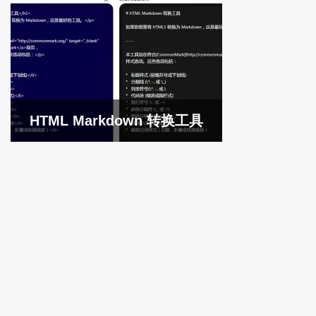
HTML Markdown 转换工具