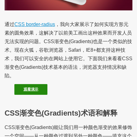
通过
CSS border-radius
，我向大家展示了如何实现方形元
素的圆角效果，这解决了以前美工画出这种效果而开发人员
无法实现的问题。CSS渐变色(Gradients)也是一个类似的技
术。现在火狐，谷歌浏览器，Safari，IE8+都支持这种技
术，我们可以安全的在网站上使用它。下面我们来看看CSS
渐变色(Gradients)技术基本的语法，浏览器支持情况和缺
陷。
观看演示
CSS渐变色(Gradients)术语和解释
CSS渐变色(Gradients)能让我们用一种颜色渐变的效果修饰
一个空间——从一种颜色过渡到另外一种颜色——填充这个