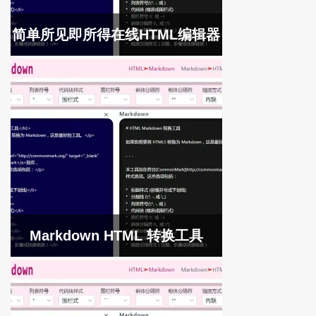
简单所见即所得在线HTML编辑器
Markdown HTML 转换工具