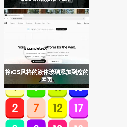
将iOS风格的液体玻璃添加到您的
网页