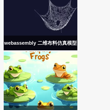
webassembly 二维布料仿真模型