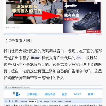
（点击查看大图）
我们使用火狐浏览器的代码调试窗口，发现，在页面的尾部
iframe
div
无端多出来很多
和嵌入有广告代码的
。很显然，
这些代码并不是36kr放置的。它是宽带商捕捉用户浏览的网
页，擅自非法的这些页面上添加自己的广告服务代码。这些
代码能给宽带商带来一笔额外的收入。