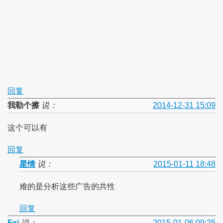
回复
我勒个擦
说：
2014-12-31 15:09
这个可以有
回复
星情
说：
2015-01-11 18:48
难的是分析这些广告的共性
回复
Fxj
说：
2015-01-06 09:25