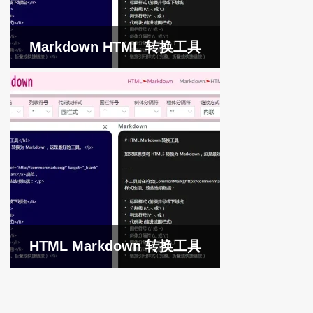
Markdown HTML 转换工具
HTML Markdown 转换工具