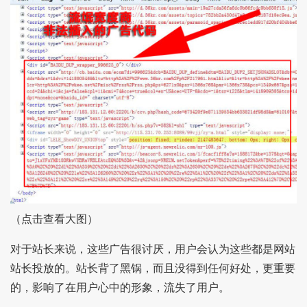
（点击查看大图）
对于站长来说，这些广告很讨厌，用户会认为这些都是网站
站长投放的。站长背了黑锅，而且没得到任何好处，更重要
的，影响了在用户心中的形象，流失了用户。