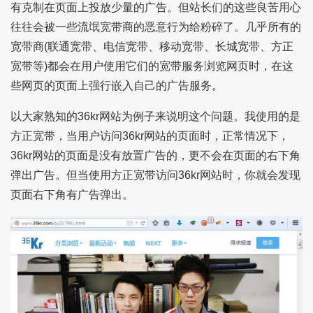
有克制在页面上投放少量的广告。但站长们的这些良苦用心
往往会被一些流氓宽带商的恶意行为给粉碎了。几乎所有的
宽带商(联通宽带、电信宽带、移动宽带、长城宽带、方正
宽带等)都会在用户使用它们的宽带服务浏览网页时，在这
些网页的页面上强行嵌入自己的广告服务。
以大家熟知的36kr网站为例子来说明这个问题。我使用的是
方正宽带，当用户访问36kr网站的页面时，正常情况下，
36kr网站的页面是没有放置广告的，更不会在页面的右下角
弹出广告。但当使用方正宽带访问36kr网站时，你就会发现
页面右下角有广告弹出。