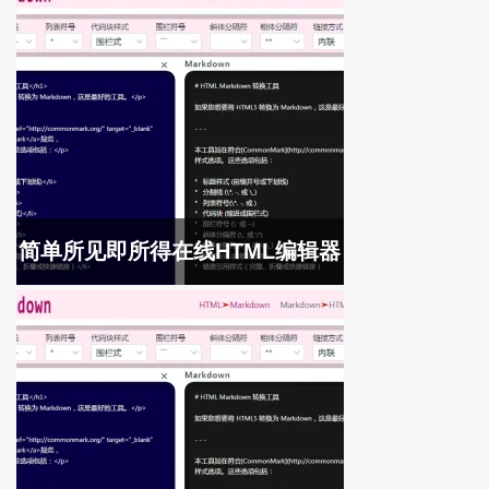
简单所见即所得在线HTML编辑器