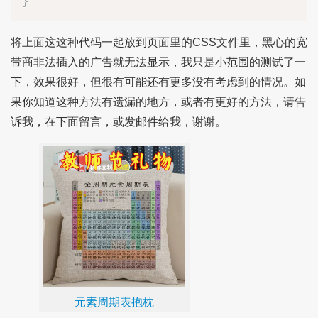
}
将上面这这种代码一起放到页面里的CSS文件里，黑心的宽
带商非法插入的广告就无法显示，我只是小范围的测试了一
下，效果很好，但很有可能还有更多没有考虑到的情况。如
果你知道这种方法有遗漏的地方，或者有更好的方法，请告
诉我，在下面留言，或发邮件给我，谢谢。
元素周期表抱枕