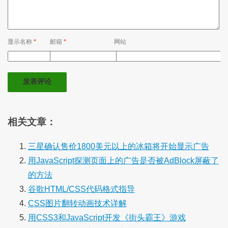
显示名称
*
邮箱
*
网站
相关文章：
三星确认售价1800美元以上的冰箱将开始显示广告
用JavaScript探测页面上的广告是否被AdBlock屏蔽了
的方法
谷歌HTML/CSS代码格式指导
CSS图片翻转动画技术详解
用CSS3和JavaScript开发《街头霸王》游戏