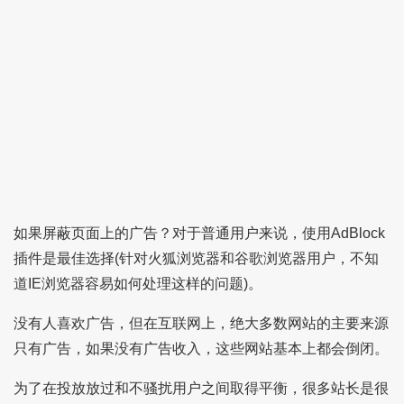
如果屏蔽页面上的广告？对于普通用户来说，使用AdBlock
插件是最佳选择(针对火狐浏览器和谷歌浏览器用户，不知
道IE浏览器容易如何处理这样的问题)。
没有人喜欢广告，但在互联网上，绝大多数网站的主要来源
只有广告，如果没有广告收入，这些网站基本上都会倒闭。
为了在投放放过和不骚扰用户之间取得平衡，很多站长是很