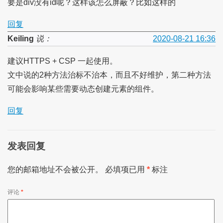
要是div没有id呢？这样该怎么屏蔽？比如这样的
回复
Keiling
说：
2020-08-21 16:36
建议HTTPS + CSP 一起使用。
文中说的2种方法治标不治本，而且不好维护，第二种方法
可能会影响某些需要动态创建元素的组件。
回复
发表回复
您的邮箱地址不会被公开。
必填项已用
*
标注
评论
*