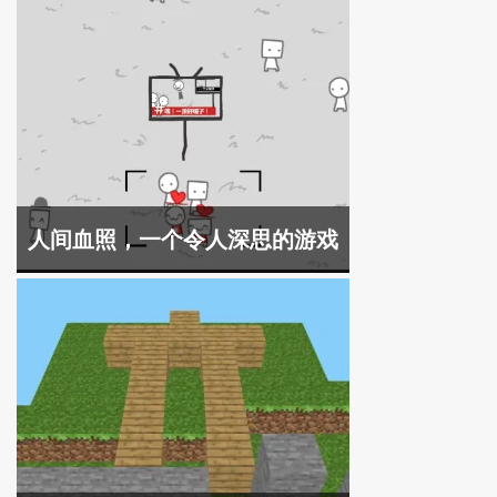
人间血照，一个令人深思的游戏