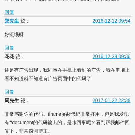
回复
郑先生
说：
2016-12-12 09:54
好流氓呀
回复
花花
说：
2016-12-29 09:36
还是有广告出现，我同事在手机上看到的广告，我在电脑上
看不知道就不知道有广告页面中的代码了
回复
周先生
说：
2017-01-22 22:38
非常感谢你的代码。iframe屏蔽代码非常好用，但是我发现
有#document的代码输出的，是咋回事呢？看到帮我邮件回
复下，非常感谢博主。