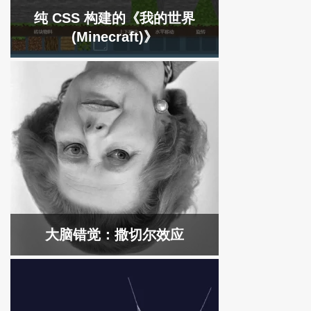
纯 CSS 构建的《我的世界
(Minecraft)》
大脑错觉：撒切尔效应