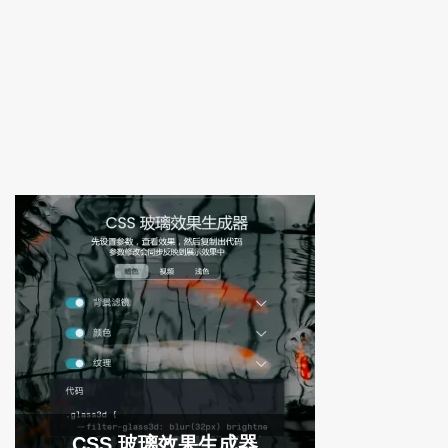
CSS 玻璃效果生成器