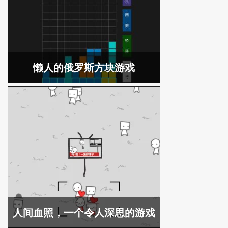
懒人的俄罗斯方块游戏
人间血照，一个令人深思的游戏