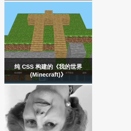
纯 CSS 构建的《我的世界
(Minecraft)》