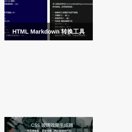
HTML Markdown 转换工具