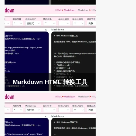
Markdown HTML 转换工具