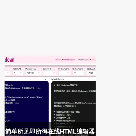
简单所见即所得在线HTML编辑器