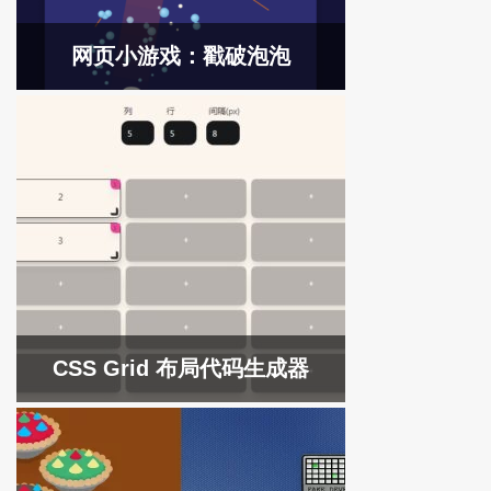
网页小游戏：戳破泡泡
CSS Grid 布局代码生成器