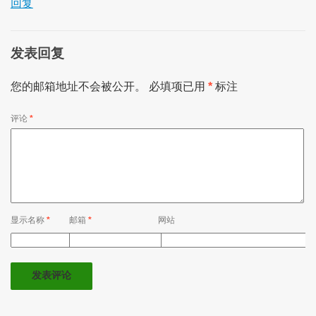
回复
发表回复
您的邮箱地址不会被公开。
必填项已用
*
标注
评论
*
显示名称
*
邮箱
*
网站