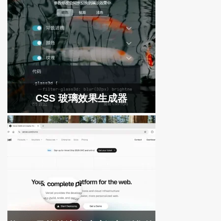
CSS 玻璃效果生成器