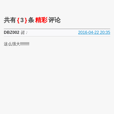
共有
{
3
}
条
精彩
评论
DBZ002
说：
2016-04-22 20:35
这么强大!!!!!!!!!