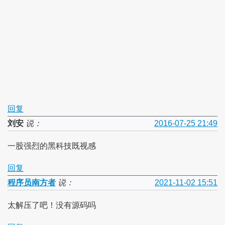
回复
刘安
说：
2016-07-25 21:49
一股强烈的黑科技既视感
回复
程序员南方者
说：
2021-11-02 15:51
太解压了吧！没有源码吗