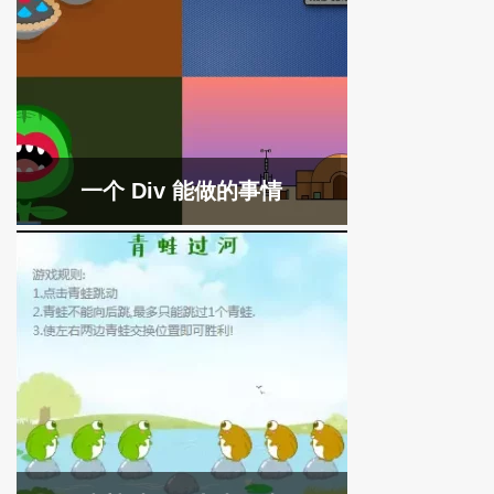
一个 Div 能做的事情