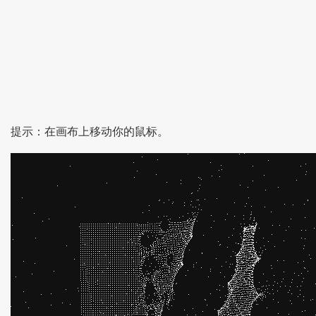
提示：在画布上移动你的鼠标。