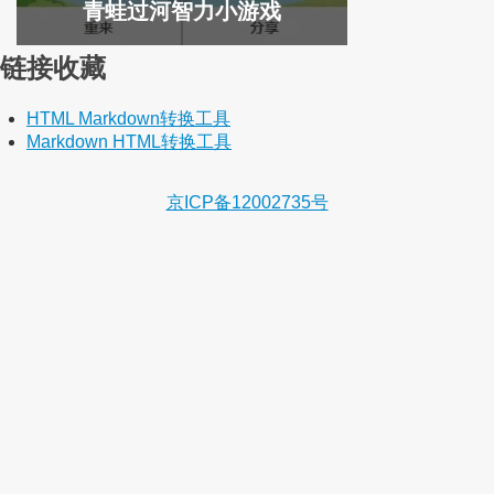
青蛙过河智力小游戏
链接收藏
HTML Markdown转换工具
Markdown HTML转换工具
京ICP备12002735号