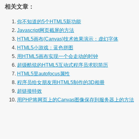
相关文章：
你不知道的5个HTML5新功能
Javascript网页截屏的方法
HTML5画布(Canvas)技术效果演示：虚幻字体
HTML5小游戏：蓝色拼图
用HTML5画布实现一个会走动的时钟
超级酷炫的HTML5互动式程序员求职简历
HTML5里autofocus属性
程序员给女朋友用HTML5制作的3D相册
超链接特效
用PHP将网页上的Canvas图像保存到服务器上的方法