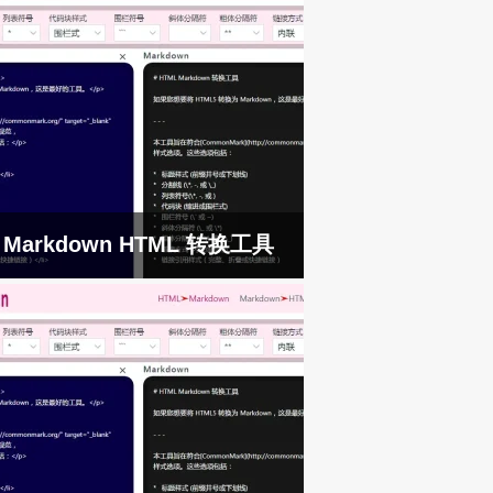
Markdown HTML 转换工具