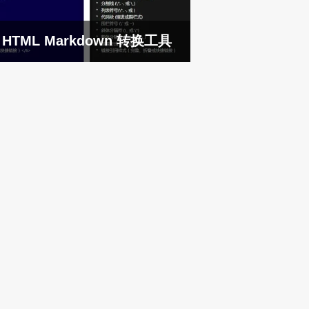
HTML Markdown 转换工具