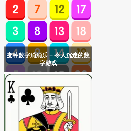
变种数字消消乐 – 令人沉迷的数
字游戏