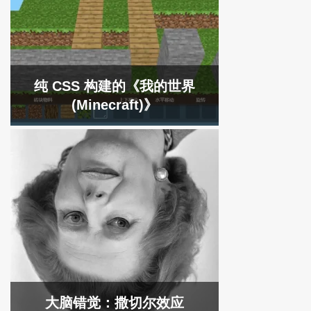
纯 CSS 构建的《我的世界
(Minecraft)》
大脑错觉：撒切尔效应