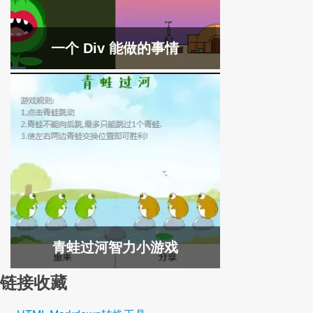
一个 Div 能做的事情
青蛙过河智力小游戏
链接收藏