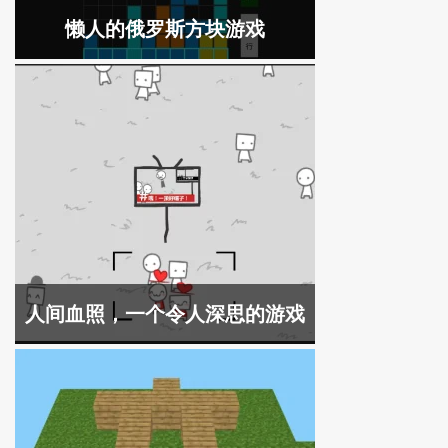
懒人的俄罗斯方块游戏
人间血照，一个令人深思的游戏