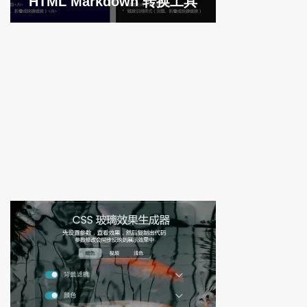
HTML Markdown 转换工具