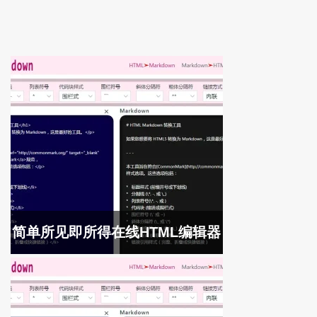
简单所见即所得在线HTML编辑器