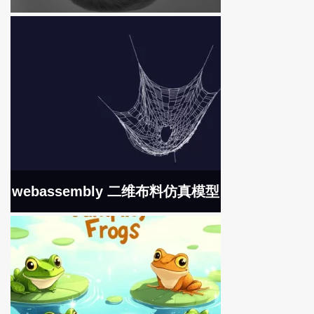
webassembly 二维布料仿真模型