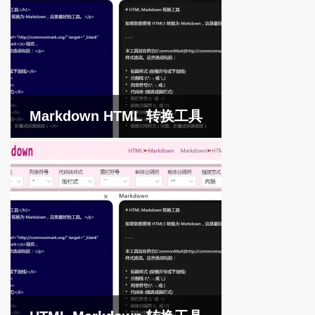
Markdown HTML 转换工具