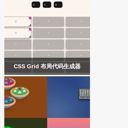
CSS Grid 布局代码生成器