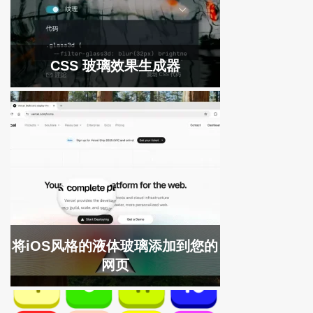
CSS 玻璃效果生成器
将iOS风格的液体玻璃添加到您的
网页