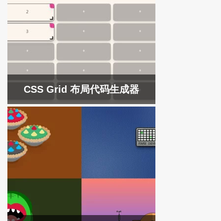
CSS Grid 布局代码生成器