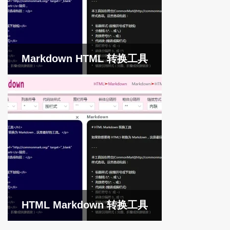
Markdown HTML 转换工具
HTML Markdown 转换工具