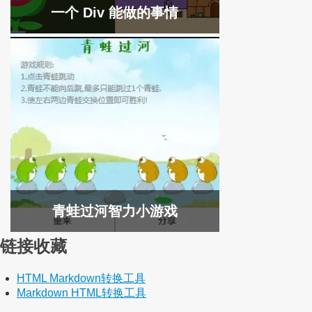
一个 Div 能做的事情
青蛙过河智力小游戏
链接收藏
HTML Markdown转换工具
Markdown HTML转换工具