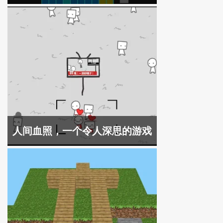
人间血照，一个令人深思的游戏