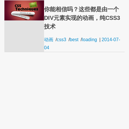
你能相信吗？这些都是由一个
DIV元素实现的动画，纯CSS3
技术
动画
/
css3
/
best
/
loading
|
2014-07-
04