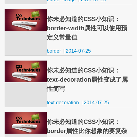
你未必知道的CSS小知识：
border-width属性可以使用预
定义常量值
border
|
2014-07-25
你未必知道的CSS小知识：
text-decoration属性变成了属
性简写
text-decoration
|
2014-07-25
你未必知道的CSS小知识：
border属性比你想象的要复杂