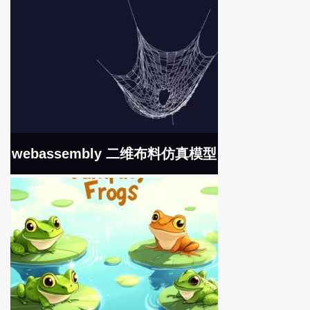
webassembly 二维布料仿真模型