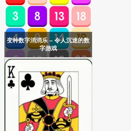
变种数字消消乐 – 令人沉迷的数
字游戏