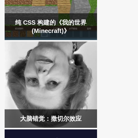
纯 CSS 构建的《我的世界
(Minecraft)》
大脑错觉：撒切尔效应