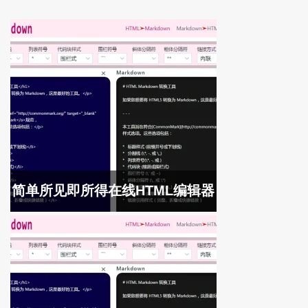
简单所见即所得在线HTML编辑器