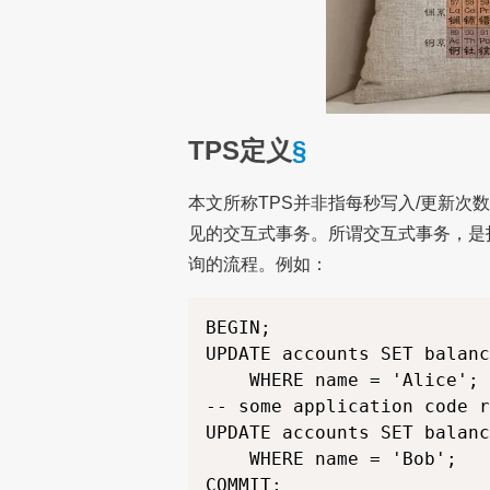
TPS定义
§
本文所称TPS并非指每秒写入/更新次
见的交互式事务。所谓交互式事务，是
询的流程。例如：
BEGIN;

UPDATE accounts SET balanc
    WHERE name = 'Alice';

-- some application code r
UPDATE accounts SET balanc
    WHERE name = 'Bob';
