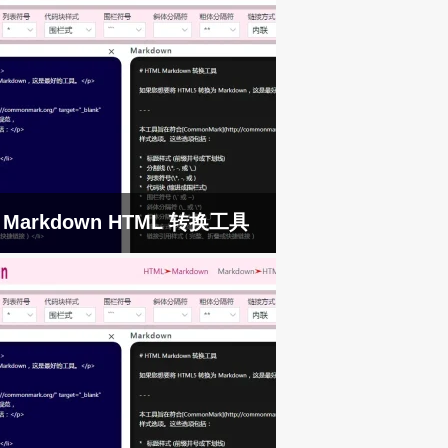
Markdown HTML 转换工具