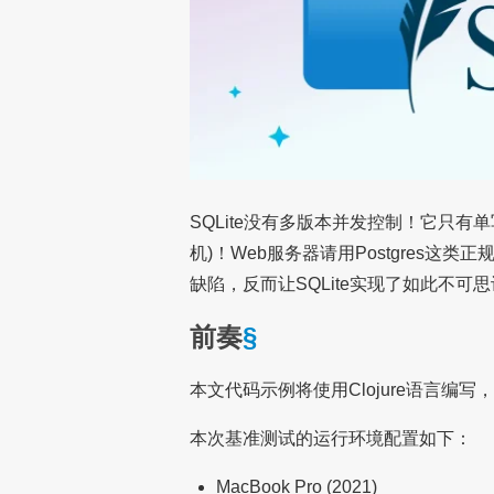
SQLite没有多版本并发控制！它只有单
机)！Web服务器请用Postgres
缺陷，反而让SQLite实现了如此不可
前奏
§
本文代码示例将使用Clojure语言编
本次基准测试的运行环境配置如下：
MacBook Pro (2021)