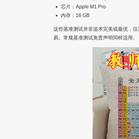
芯片：Apple M1 Pro
内存：16 GB
这些基准测试并非追求完美或最优，仅旨
易。常规基准测试免责声明同样适用。