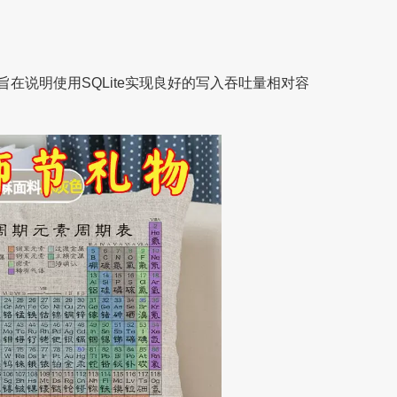
在说明使用SQLite实现良好的写入吞吐量相对容