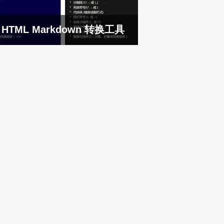
HTML Markdown 转换工具