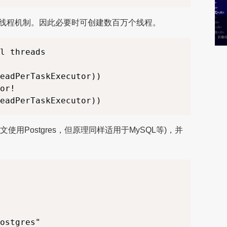
线程机制。因此必要时可创建数百万个线程。
l threads

eadPerTaskExecutor))

or!

文使用Postgres，但原理同样适用于MySQL等)，并
ostgres"
