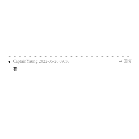
CaptainYaung
2022-05-26 09:16
回复
赞