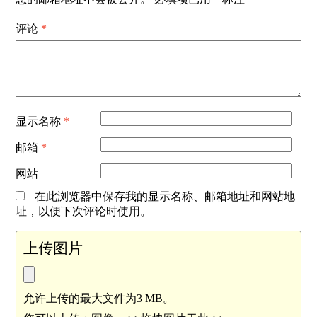
评论
*
显示名称
*
邮箱
*
网站
在此浏览器中保存我的显示名称、邮箱地址和网站地
址，以便下次评论时使用。
上传图片
允许上传的最大文件为3 MB。