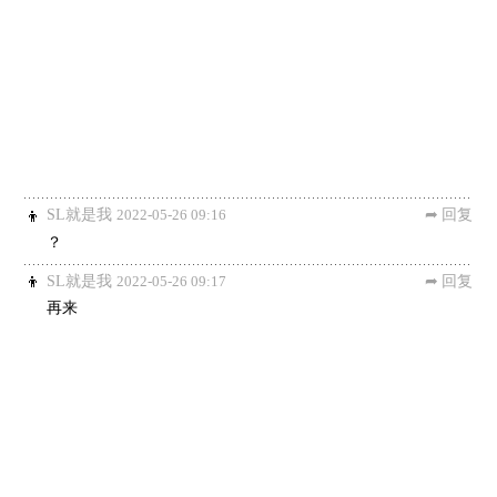
SL就是我
2022-05-26 09:16
回复
？
SL就是我
2022-05-26 09:17
回复
再来