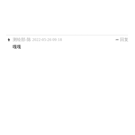
测绘部-陈
2022-05-26 09:18
回复
嘎嘎