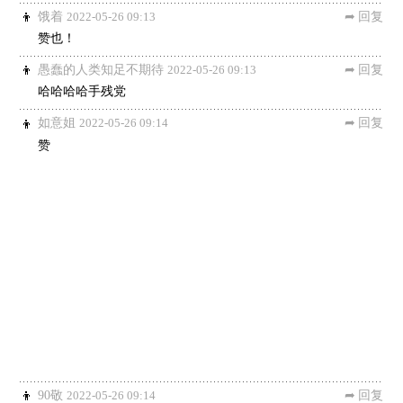
饿着
2022-05-26 09:13
回复
赞也！
愚蠢的人类知足不期待
2022-05-26 09:13
回复
哈哈哈哈手残党
如意姐
2022-05-26 09:14
回复
赞
90敬
2022-05-26 09:14
回复