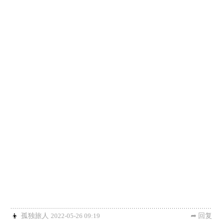
孤独旅人
2022-05-26 09:19
回复