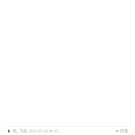
纸_飞机
2022-05-26 09:25
回复