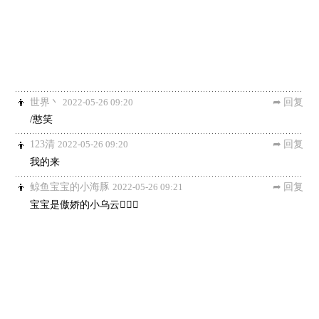
世界丶
2022-05-26 09:20
回复
/憨笑
123清
2022-05-26 09:20
回复
我的来
鲸鱼宝宝的小海豚
2022-05-26 09:21
回复
宝宝是傲娇的小乌云