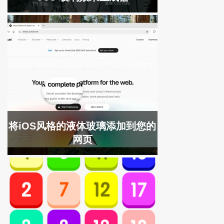
将iOS风格的液体玻璃添加到您的
网页