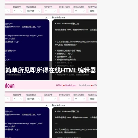
简单所见即所得在线HTML编辑器