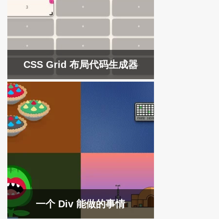
CSS Grid 布局代码生成器
一个 Div 能做的事情