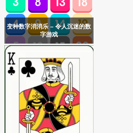
变种数字消消乐 – 令人沉迷的数
字游戏