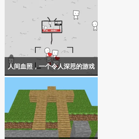
人间血照，一个令人深思的游戏