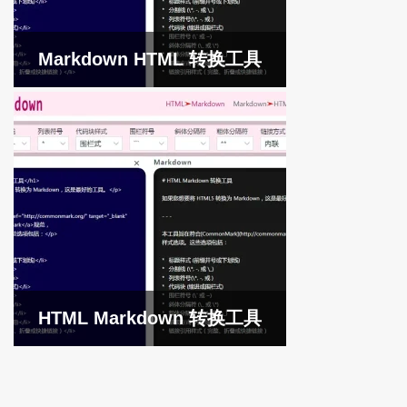
Markdown HTML 转换工具
HTML Markdown 转换工具