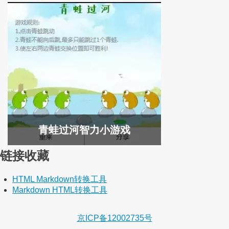
青蛙过河智力小游戏
链接收藏
HTML Markdown转换工具
Markdown HTML转换工具
京ICP备12002735号