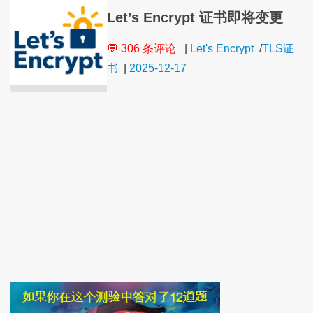
Let’s Encrypt 证书即将变更
💬 306 条评论
|
Let's Encrypt
/
TLS证
书
|
2025-12-17