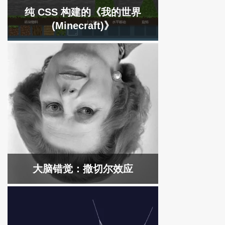
纯 CSS 构建的《我的世界
(Minecraft)》
大脑错觉：撒切尔效应