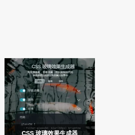
CSS 玻璃效果生成器