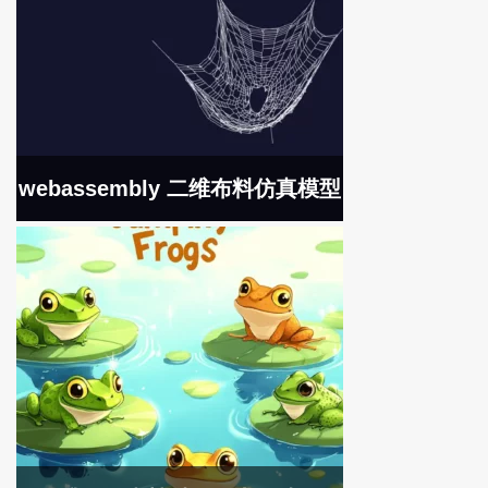
webassembly 二维布料仿真模型