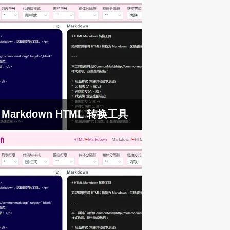
Markdown HTML 转换工具