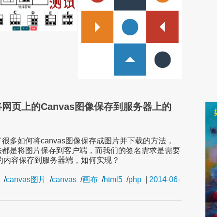
将网页上的Canvas图像保存到服务器上的
很多如何将canvas图像保存成图片并下载的方法，
法都是将图片保存到客户端，而我们的签名需求是需要
as的内容保存到服务器端，如何实现？
/
canvas图片
/
canvas
/
画布
/
html5
/
php
|
2014-06-