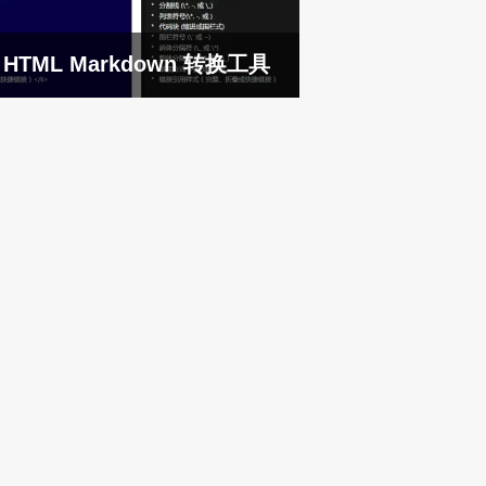
HTML Markdown 转换工具