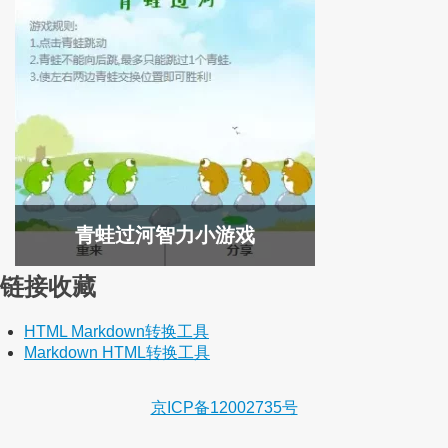
青蛙过河智力小游戏
链接收藏
HTML Markdown转换工具
Markdown HTML转换工具
京ICP备12002735号