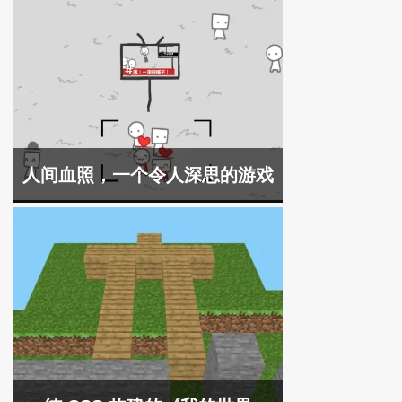
人间血照，一个令人深思的游戏