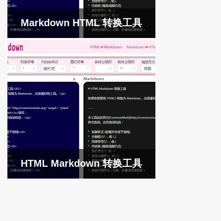
Markdown HTML 转换工具
HTML Markdown 转换工具