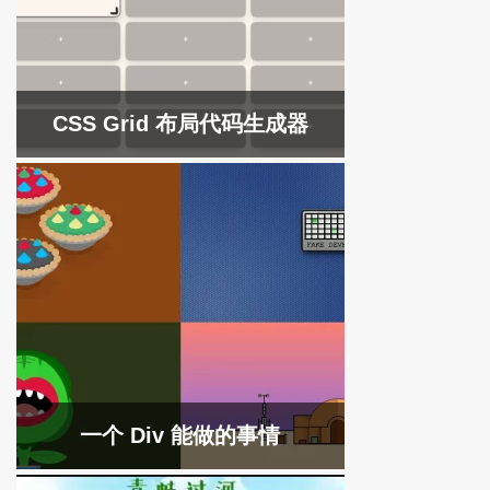
CSS Grid 布局代码生成器
一个 Div 能做的事情