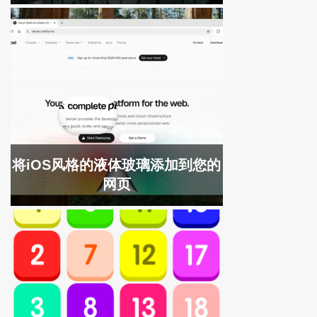
将iOS风格的液体玻璃添加到您的
网页