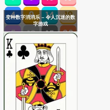
变种数字消消乐 – 令人沉迷的数
字游戏