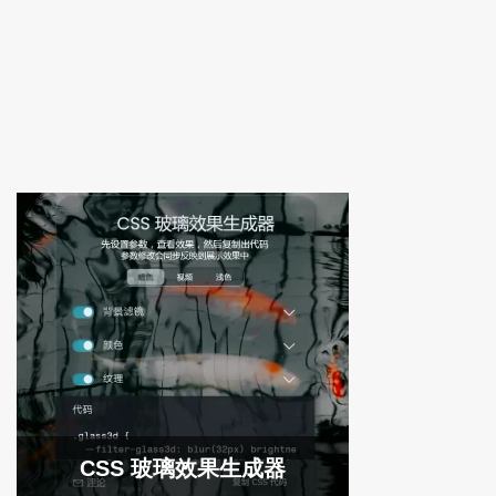
CSS 玻璃效果生成器