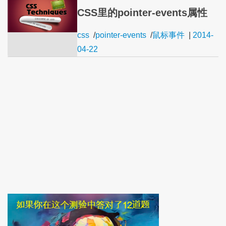
CSS里的pointer-events属性
css
/
pointer-events
/
鼠标事件
|
2014-
04-22