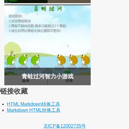
青蛙过河智力小游戏
链接收藏
HTML Markdown转换工具
Markdown HTML转换工具
京ICP备12002735号