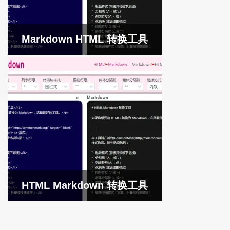
Markdown HTML 转换工具
HTML Markdown 转换工具