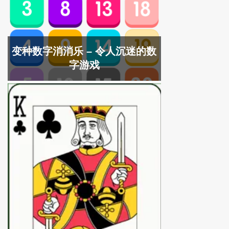
变种数字消消乐 – 令人沉迷的数
字游戏