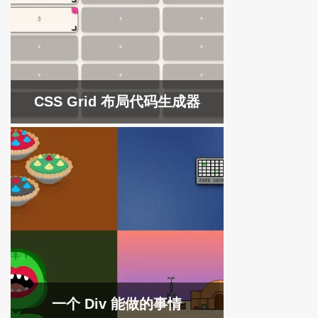
CSS Grid 布局代码生成器
一个 Div 能做的事情