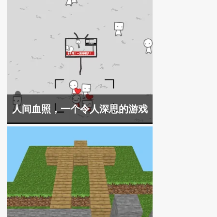
人间血照，一个令人深思的游戏