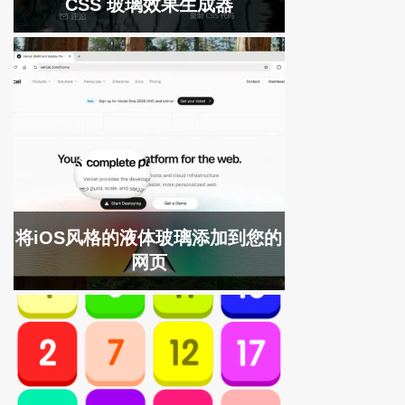
CSS 玻璃效果生成器
将iOS风格的液体玻璃添加到您的
网页