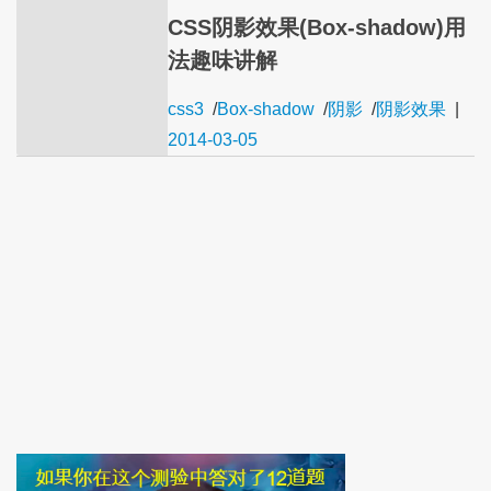
CSS阴影效果(Box-shadow)用
法趣味讲解
css3
/
Box-shadow
/
阴影
/
阴影效果
|
2014-03-05