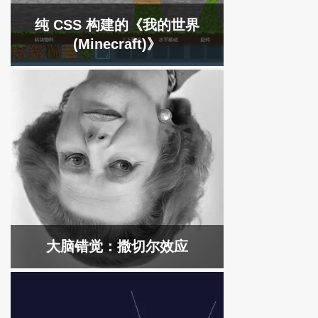
纯 CSS 构建的《我的世界
(Minecraft)》
大脑错觉：撒切尔效应