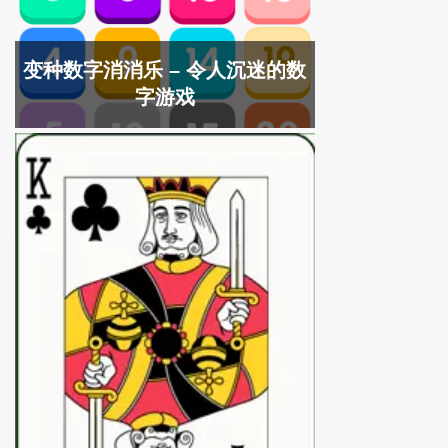
变种数字消消乐 – 令人沉迷的数
字游戏