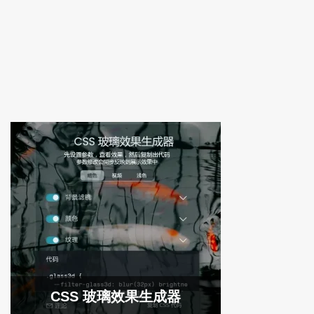
CSS 玻璃效果生成器