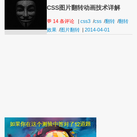
CSS图片翻转动画技术详解
💬 14 条评论
|
css3
/
css
/
翻转
/
翻转
效果
/
图片翻转
|
2014-04-01