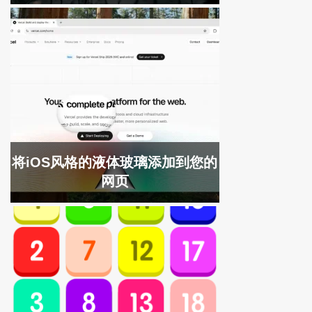
将iOS风格的液体玻璃添加到您的
网页