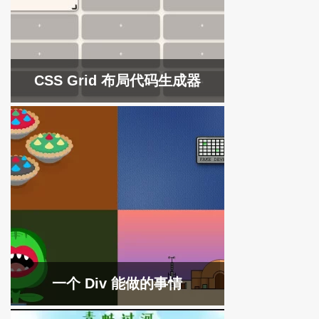
CSS Grid 布局代码生成器
一个 Div 能做的事情