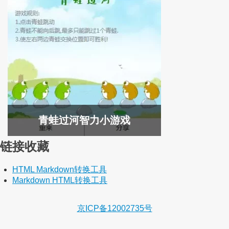
青蛙过河智力小游戏
链接收藏
HTML Markdown转换工具
Markdown HTML转换工具
京ICP备12002735号