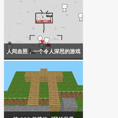
人间血照，一个令人深思的游戏