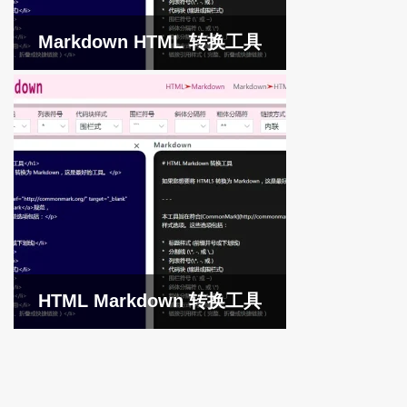
Markdown HTML 转换工具
HTML Markdown 转换工具