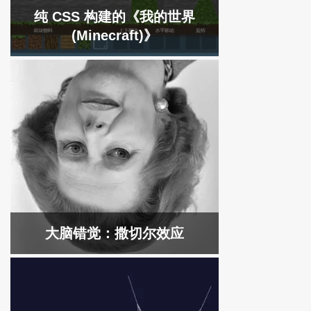
纯 CSS 构建的《我的世界
(Minecraft)》
大脑错觉：撒切尔效应