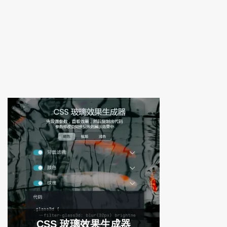
CSS 玻璃效果生成器