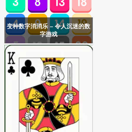
变种数字消消乐 – 令人沉迷的数
字游戏