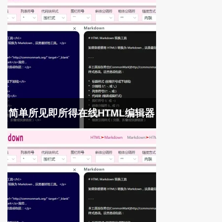
简单所见即所得在线HTML编辑器