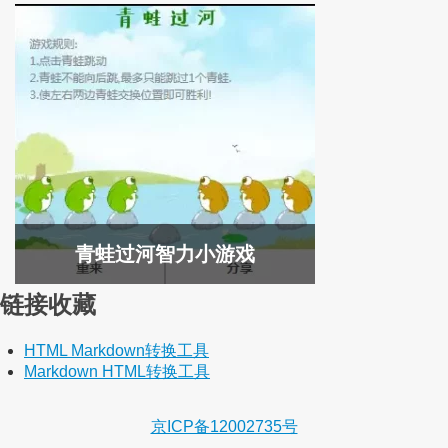
青蛙过河智力小游戏
链接收藏
HTML Markdown转换工具
Markdown HTML转换工具
京ICP备12002735号