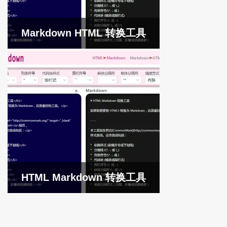
Markdown HTML 转换工具
HTML Markdown 转换工具