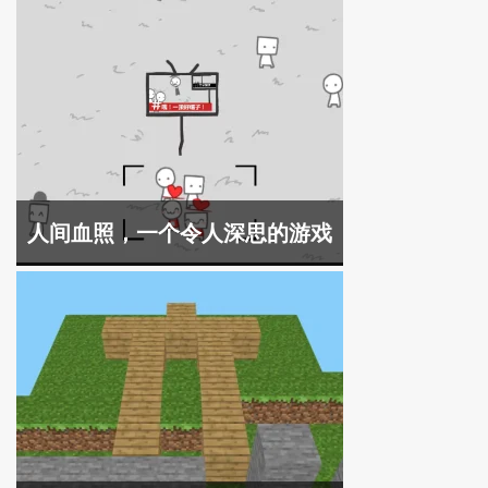
人间血照，一个令人深思的游戏