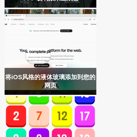
将iOS风格的液体玻璃添加到您的
网页