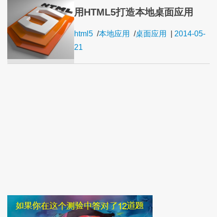
用HTML5打造本地桌面应用
html5
/
本地应用
/
桌面应用
|
2014-05-
21