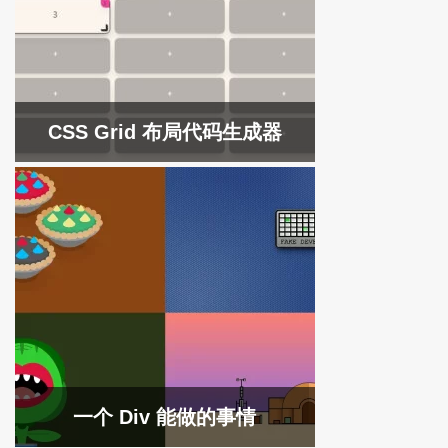
CSS Grid 布局代码生成器
一个 Div 能做的事情