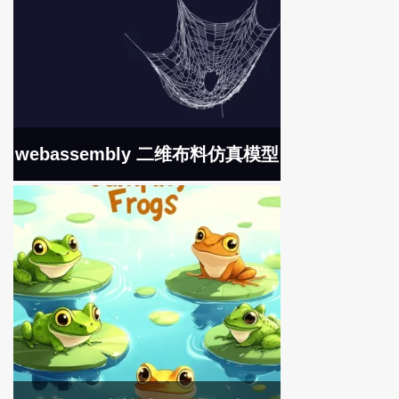
webassembly 二维布料仿真模型