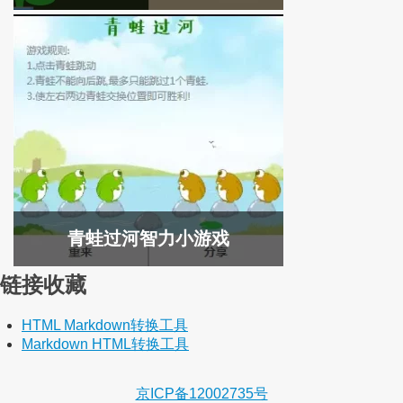
青蛙过河智力小游戏
链接收藏
HTML Markdown转换工具
Markdown HTML转换工具
京ICP备12002735号