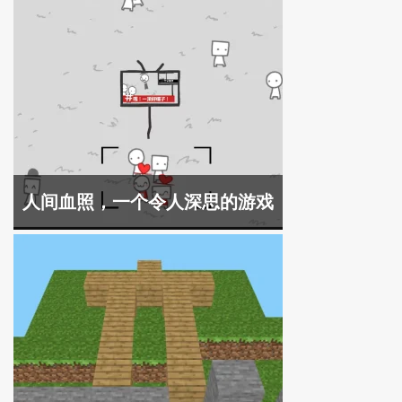
人间血照，一个令人深思的游戏