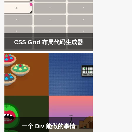
CSS Grid 布局代码生成器
一个 Div 能做的事情