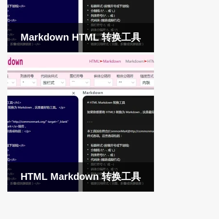
Markdown HTML 转换工具
HTML Markdown 转换工具