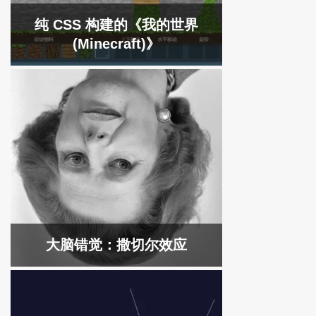
纯 CSS 构建的《我的世界
(Minecraft)》
大脑错觉：撒切尔效应