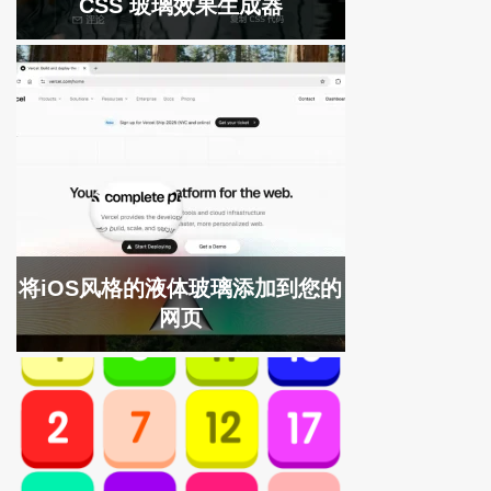
CSS 玻璃效果生成器
将iOS风格的液体玻璃添加到您的
网页