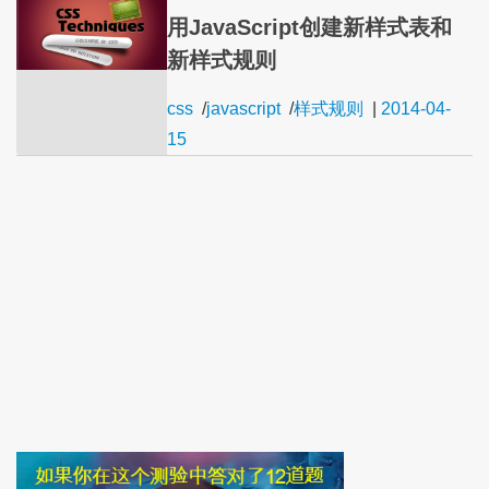
用JavaScript创建新样式表和
新样式规则
css
/
javascript
/
样式规则
|
2014-04-
15