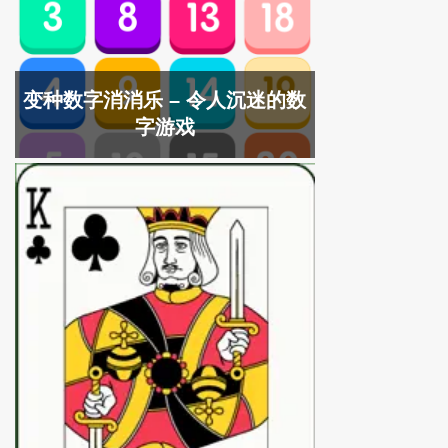
变种数字消消乐 – 令人沉迷的数
字游戏