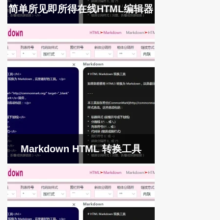
简单所见即所得在线HTML编辑器
Markdown HTML 转换工具