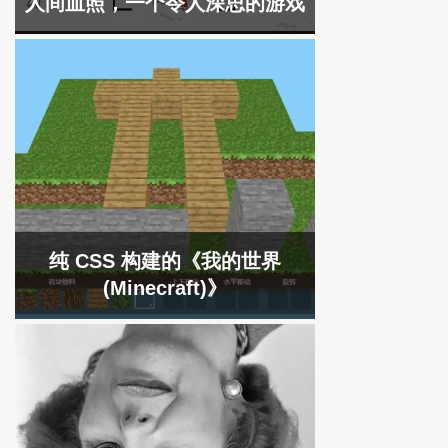
人间血照，一个令人深思的游戏
纯 CSS 构建的《我的世界
(Minecraft)》