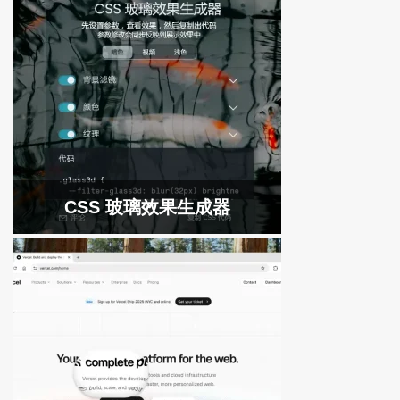
CSS 玻璃效果生成器