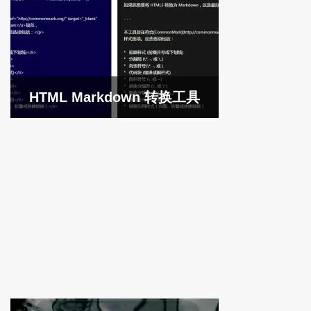
HTML Markdown 转换工具