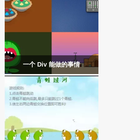
一个 Div 能做的事情