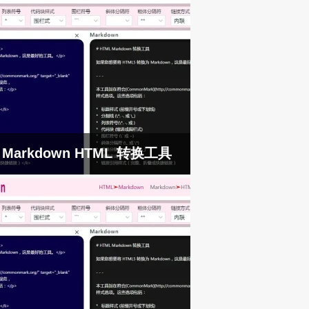
Markdown HTML 转换工具