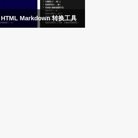
HTML Markdown 转换工具