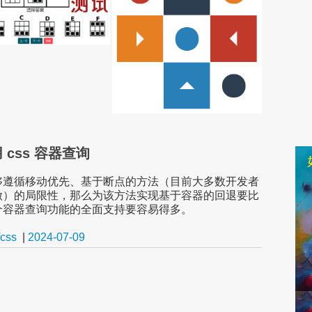
 css 容器查询
够遵循移动优先、基于断点的方法（目前大多数开发者
做）的局限性，那么为该方法实现基于容器的回退要比
个容器查询功能的全面支持要容易得多。
css
|
2024-07-09