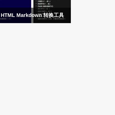
HTML Markdown 转换工具