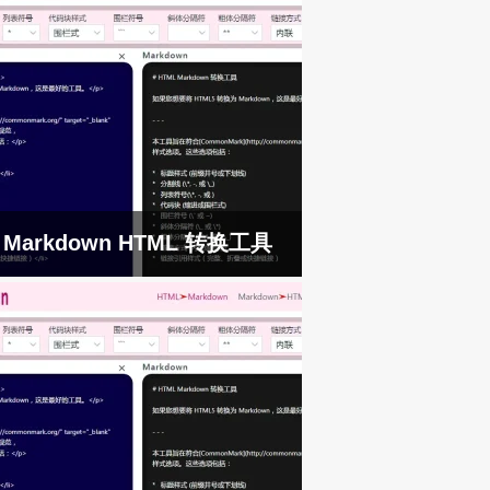
Markdown HTML 转换工具