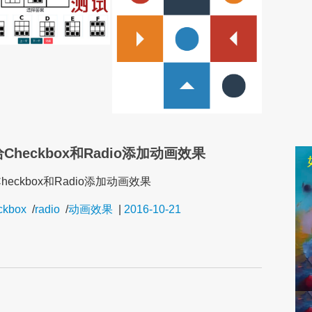
Checkbox和Radio添加动画效果
heckbox和Radio添加动画效果
ckbox
/
radio
/
动画效果
|
2016-10-21