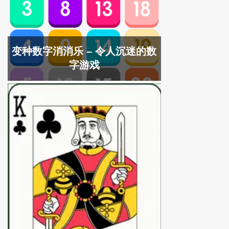
变种数字消消乐 – 令人沉迷的数
字游戏