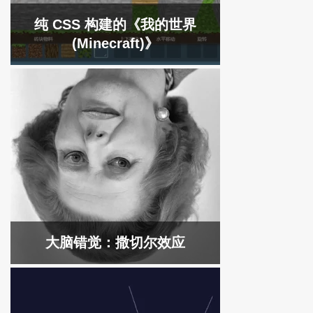
纯 CSS 构建的《我的世界
(Minecraft)》
大脑错觉：撒切尔效应