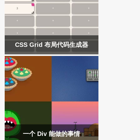
CSS Grid 布局代码生成器
一个 Div 能做的事情