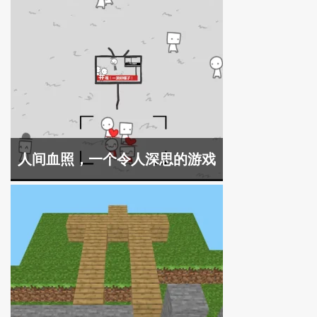
人间血照，一个令人深思的游戏