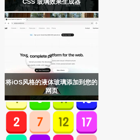
CSS 玻璃效果生成器
将iOS风格的液体玻璃添加到您的
网页