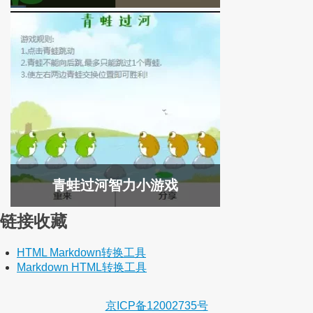
青蛙过河智力小游戏
链接收藏
HTML Markdown转换工具
Markdown HTML转换工具
京ICP备12002735号