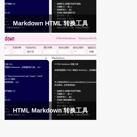
Markdown HTML 转换工具
HTML Markdown 转换工具