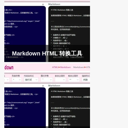
Markdown HTML 转换工具