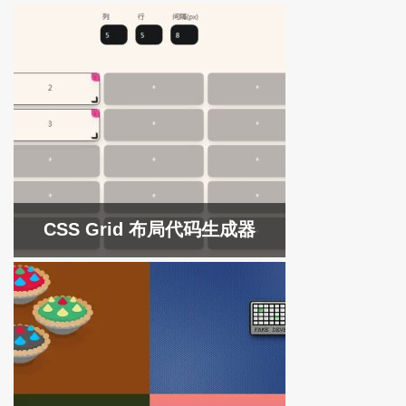
CSS Grid 布局代码生成器