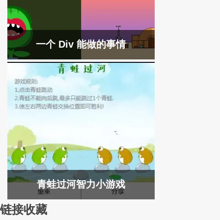
一个 Div 能做的事情
青蛙过河智力小游戏
链接收藏