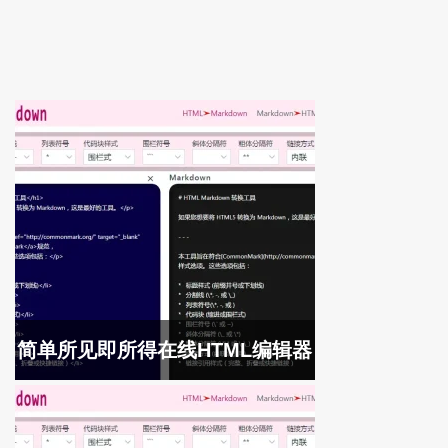
简单所见即所得在线HTML编辑器