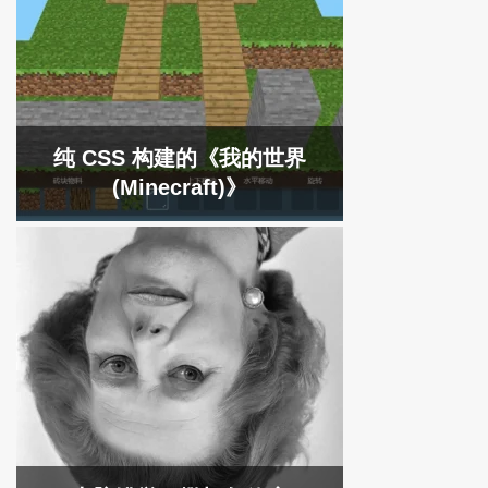
纯 CSS 构建的《我的世界
(Minecraft)》