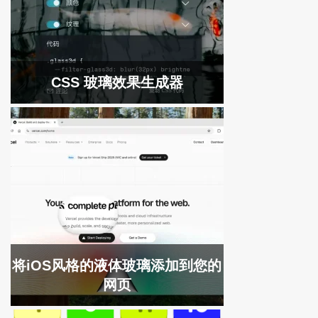
CSS 玻璃效果生成器
将iOS风格的液体玻璃添加到您的
网页