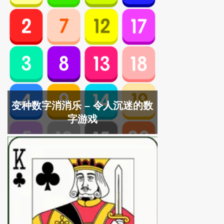
变种数字消消乐 – 令人沉迷的数
字游戏