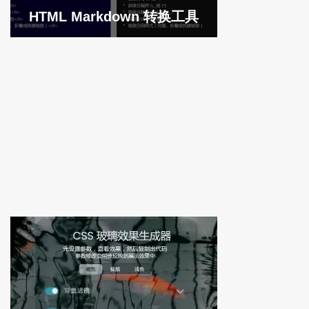
HTML Markdown 转换工具