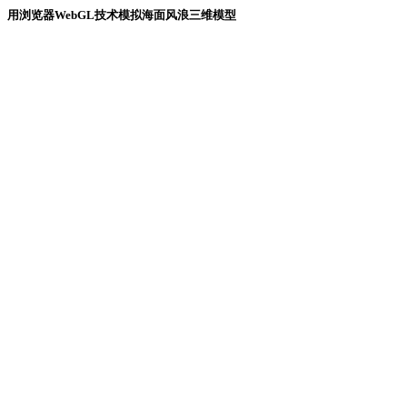
用浏览器WebGL技术模拟海面风浪三维模型