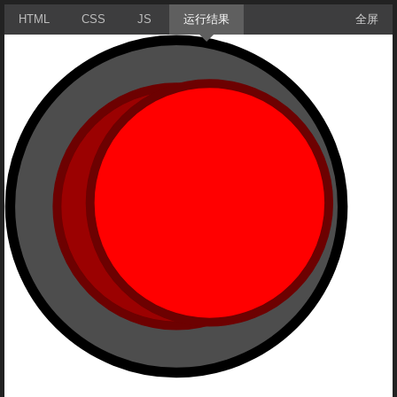
HTML
CSS
JS
运行结果
全屏